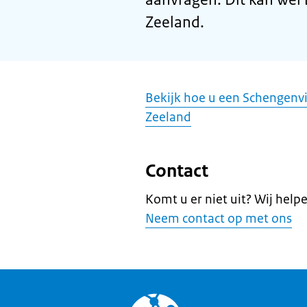
Zeeland.
Bekijk hoe u een Schengenv
Zeeland
Contact
Komt u er niet uit? Wij help
Neem contact op met ons