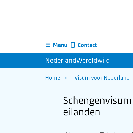
Menu
Contact
NederlandWereldwijd
Home
Visum voor Nederland
Schengenvisum 
eilanden