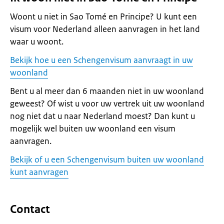
Woont u niet in Sao Tomé en Principe? U kunt een
visum voor Nederland alleen aanvragen in het land
waar u woont.
Bekijk hoe u een Schengenvisum aanvraagt in uw
woonland
Bent u al meer dan 6 maanden niet in uw woonland
geweest? Of wist u voor uw vertrek uit uw woonland
nog niet dat u naar Nederland moest? Dan kunt u
mogelijk wel buiten uw woonland een visum
aanvragen.
Bekijk of u een Schengenvisum buiten uw woonland
kunt aanvragen
Contact