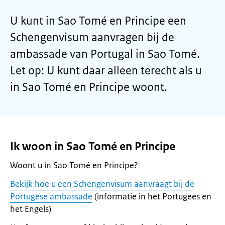
U kunt in Sao Tomé en Principe een
Schengenvisum aanvragen bij de
ambassade van Portugal in Sao Tomé.
Let op: U kunt daar alleen terecht als u
in Sao Tomé en Principe woont.
Ik woon in Sao Tomé en Principe
Woont u in Sao Tomé en Principe?
Bekijk hoe u een Schengenvisum aanvraagt bij de
Portugese ambassade
(informatie in het Portugees en
het Engels)