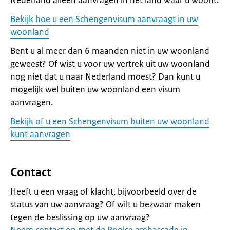
Nederland alleen aanvragen in het land waar u woont.
Bekijk hoe u een Schengenvisum aanvraagt in uw
woonland
Bent u al meer dan 6 maanden niet in uw woonland
geweest? Of wist u voor uw vertrek uit uw woonland
nog niet dat u naar Nederland moest? Dan kunt u
mogelijk wel buiten uw woonland een visum
aanvragen.
Bekijk of u een Schengenvisum buiten uw woonland
kunt aanvragen
Contact
Heeft u een vraag of klacht, bijvoorbeeld over de
status van uw aanvraag? Of wilt u bezwaar maken
tegen de beslissing op uw aanvraag?