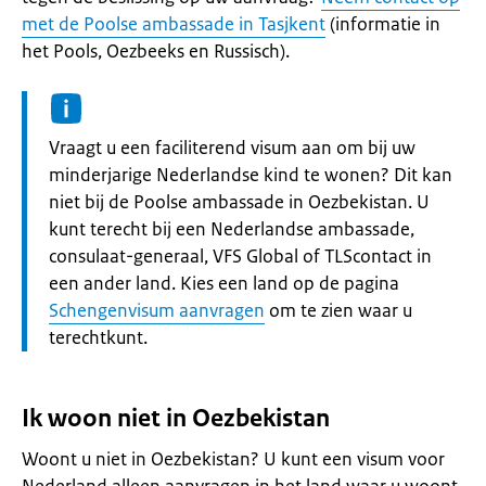
met de Poolse ambassade in Tasjkent
(informatie in
het Pools, Oezbeeks en Russisch).
Informatie:
Vraagt u een faciliterend visum aan om bij uw
minderjarige Nederlandse kind te wonen? Dit kan
niet bij de Poolse ambassade in Oezbekistan. U
kunt terecht bij een Nederlandse ambassade,
consulaat-generaal, VFS Global of TLScontact in
een ander land. Kies een land op de pagina
Schengenvisum aanvragen
om te zien waar u
terechtkunt.
Ik woon niet in Oezbekistan
Woont u niet in Oezbekistan? U kunt een visum voor