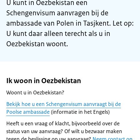
U kunt in Oezbekistan een
Schengenvisum aanvragen bij de
ambassade van Polen in Tasjkent. Let op:
U kunt daar alleen terecht als u in
Oezbekistan woont.
Ik woon in Oezbekistan
Woont u in Oezbekistan?
Bekijk hoe u een Schengenvisum aanvraagt bij de
Poolse ambassade
(informatie in het Engels)
Heeft u een vraag of klacht, bijvoorbeeld over de
status van uw aanvraag? Of wilt u bezwaar maken
tegen de beslissing op uw aanvraag?
Neem contact op