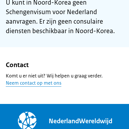
U kunt in Noord-Korea geen
Schengenvisum voor Nederland
aanvragen. Er zijn geen consulaire
diensten beschikbaar in Noord-Korea.
Contact
Komt u er niet uit? Wij helpen u graag verder.
Neem contact op met ons
NederlandWereldwijd