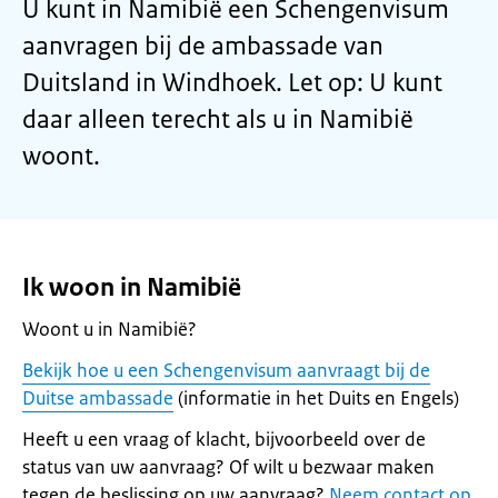
U kunt in Namibië een Schengenvisum
aanvragen bij de ambassade van
Duitsland in Windhoek. Let op: U kunt
daar alleen terecht als u in Namibië
woont.
Ik woon in Namibië
Woont u in Namibië?
Bekijk hoe u een Schengenvisum aanvraagt bij de
Duitse ambassade
(informatie in het Duits en Engels)
Heeft u een vraag of klacht, bijvoorbeeld over de
status van uw aanvraag? Of wilt u bezwaar maken
tegen de beslissing op uw aanvraag?
Neem contact op