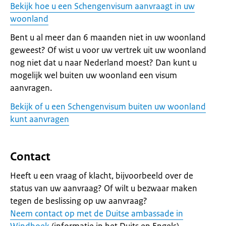
Bekijk hoe u een Schengenvisum aanvraagt in uw
woonland
Bent u al meer dan 6 maanden niet in uw woonland
geweest? Of wist u voor uw vertrek uit uw woonland
nog niet dat u naar Nederland moest? Dan kunt u
mogelijk wel buiten uw woonland een visum
aanvragen.
Bekijk of u een Schengenvisum buiten uw woonland
kunt aanvragen
Contact
Heeft u een vraag of klacht, bijvoorbeeld over de
status van uw aanvraag? Of wilt u bezwaar maken
tegen de beslissing op uw aanvraag?
Neem contact op met de Duitse ambassade in