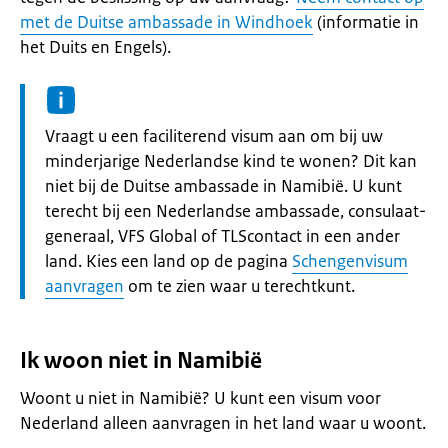
met de Duitse ambassade in Windhoek
(informatie in
het Duits en Engels).
Informatie:
Vraagt u een faciliterend visum aan om bij uw
minderjarige Nederlandse kind te wonen? Dit kan
niet bij de Duitse ambassade in Namibië. U kunt
terecht bij een Nederlandse ambassade, consulaat-
generaal, VFS Global of TLScontact in een ander
land. Kies een land op de pagina
Schengenvisum
aanvragen
om te zien waar u terechtkunt.
Ik woon niet in Namibië
Woont u niet in Namibië? U kunt een visum voor
Nederland alleen aanvragen in het land waar u woont.