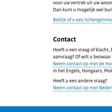
voor uw vertrek uit uw woon
Dan kunt u mogelijk wel bu
Bekijk of u een Schengenvi
Contact
Heeft u een vraag of klacht,
aanvraag? Of wilt u bezwaar
Neem contact op met de Ho
in het Engels, Hongaars, Mol
Heeft u een andere vraag?
Neem contact op met Neder