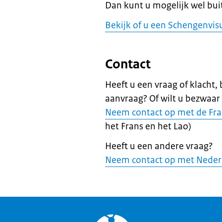
Dan kunt u mogelijk wel bu
Bekijk of u een Schengenvi
Contact
Heeft u een vraag of klacht,
aanvraag? Of wilt u bezwaar
Neem contact op met de Fra
het Frans en het Lao)
Heeft u een andere vraag?
Neem contact op met Neder