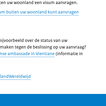
iten uw woonland een visum aanvragen.
sum buiten uw woonland kunt aanvragen
 bijvoorbeeld over de status van uw
 maken tegen de beslissing op uw aanvraag?
nse ambassade in Vientiane
(informatie in
landWereldwijd