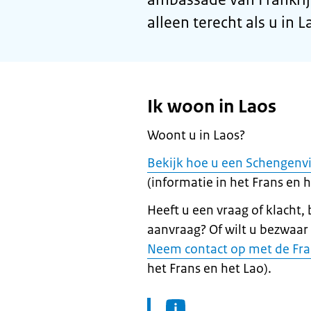
alleen terecht als u in
Ik woon in Laos
Woont u in Laos?
Bekijk hoe u een Schengenv
(informatie in het Frans en 
Heeft u een vraag of klacht,
aanvraag? Of wilt u bezwaar
Neem contact op met de Fra
het Frans en het Lao).