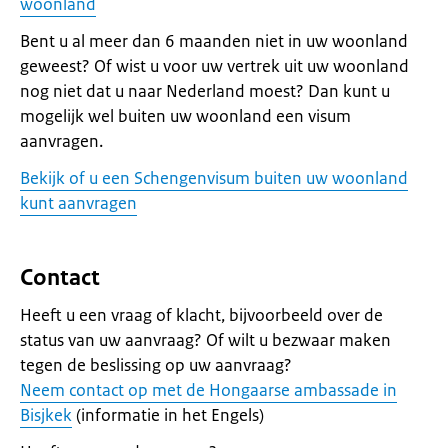
woonland
Bent u al meer dan 6 maanden niet in uw woonland
geweest? Of wist u voor uw vertrek uit uw woonland
nog niet dat u naar Nederland moest? Dan kunt u
mogelijk wel buiten uw woonland een visum
aanvragen.
Bekijk of u een Schengenvisum buiten uw woonland
kunt aanvragen
Contact
Heeft u een vraag of klacht, bijvoorbeeld over de
status van uw aanvraag? Of wilt u bezwaar maken
tegen de beslissing op uw aanvraag?
Neem contact op met de Hongaarse ambassade in
Bisjkek
(informatie in het Engels)