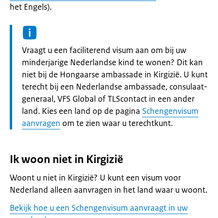
het Engels).
Informatie:
Vraagt u een faciliterend visum aan om bij uw
minderjarige Nederlandse kind te wonen? Dit kan
niet bij de Hongaarse ambassade in Kirgizië. U kunt
terecht bij een Nederlandse ambassade, consulaat-
generaal, VFS Global of TLScontact in een ander
land. Kies een land op de pagina
Schengenvisum
aanvragen
om te zien waar u terechtkunt.
Ik woon niet in Kirgizië
Woont u niet in Kirgizië? U kunt een visum voor
Nederland alleen aanvragen in het land waar u woont.
Bekijk hoe u een Schengenvisum aanvraagt in uw