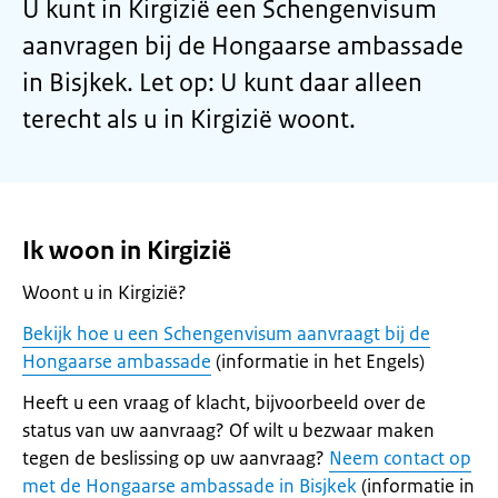
U kunt in Kirgizië een Schengenvisum
aanvragen bij de Hongaarse ambassade
in Bisjkek. Let op: U kunt daar alleen
terecht als u in Kirgizië woont.
Ik woon in Kirgizië
Woont u in Kirgizië?
Bekijk hoe u een Schengenvisum aanvraagt bij de
Hongaarse ambassade
(informatie in het Engels)
Heeft u een vraag of klacht, bijvoorbeeld over de
status van uw aanvraag? Of wilt u bezwaar maken
tegen de beslissing op uw aanvraag?
Neem contact op
met de Hongaarse ambassade in Bisjkek
(informatie in