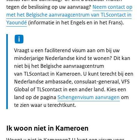
tegen de beslissing op uw aanvraag?
Neem contact op
met het Belgische aanvraagcentrum van TLScontact in
Yaoundé
(informatie in het Engels en in het Frans).
Informatie:
Vraagt u een faciliterend visum aan om bij uw
minderjarige Nederlandse kind te wonen? Dit kan
niet bij het Belgische aanvraagcentrum
van TLScontact in Kameroen. U kunt terecht bij een
Nederlandse ambassade, consulaat-generaal, VFS
Global of TLScontact in een ander land. Kies een
land op de pagina
Schengenvisum aanvragen
om
te zien waar u terechtkunt.
Ik woon niet in Kameroen