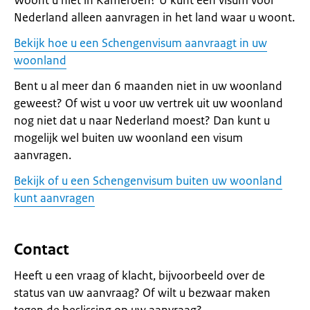
Woont u niet in Kameroen? U kunt een visum voor
Nederland alleen aanvragen in het land waar u woont.
Bekijk hoe u een Schengenvisum aanvraagt in uw
woonland
Bent u al meer dan 6 maanden niet in uw woonland
geweest? Of wist u voor uw vertrek uit uw woonland
nog niet dat u naar Nederland moest? Dan kunt u
mogelijk wel buiten uw woonland een visum
aanvragen.
Bekijk of u een Schengenvisum buiten uw woonland
kunt aanvragen
Contact
Heeft u een vraag of klacht, bijvoorbeeld over de
status van uw aanvraag? Of wilt u bezwaar maken