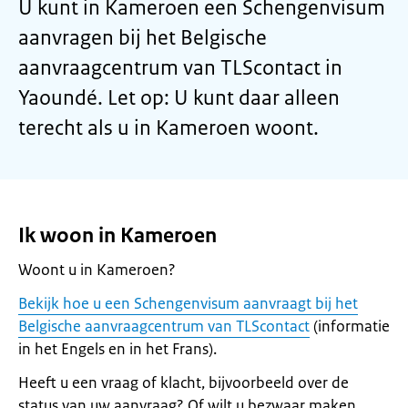
U kunt in Kameroen een Schengenvisum
aanvragen bij het Belgische
aanvraagcentrum van TLScontact in
Yaoundé. Let op: U kunt daar alleen
terecht als u in Kameroen woont.
Ik woon in Kameroen
Woont u in Kameroen?
Bekijk hoe u een Schengenvisum aanvraagt bij het
Belgische aanvraagcentrum van TLScontact
(informatie
in het Engels en in het Frans).
Heeft u een vraag of klacht, bijvoorbeeld over de
status van uw aanvraag? Of wilt u bezwaar maken