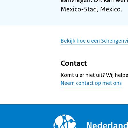
Mexico-Stad, Mexico.
Bekijk hoe u een Schengenv
Contact
Komt u er niet uit? Wij help
Neem contact op met ons
Nederlan