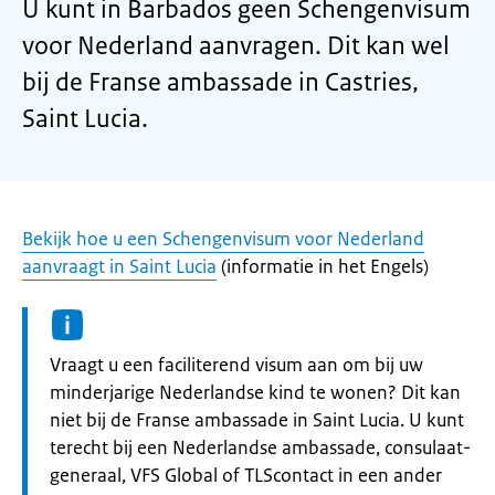
U kunt in Barbados geen Schengenvisum
voor Nederland aanvragen. Dit kan wel
bij de Franse ambassade in Castries,
Saint Lucia.
Bekijk hoe u een Schengenvisum voor Nederland
aanvraagt in Saint Lucia
(informatie in het Engels)
Informatie:
Vraagt u een faciliterend visum aan om bij uw
minderjarige Nederlandse kind te wonen? Dit kan
niet bij de Franse ambassade in Saint Lucia. U kunt
terecht bij een Nederlandse ambassade, consulaat-
generaal, VFS Global of TLScontact in een ander