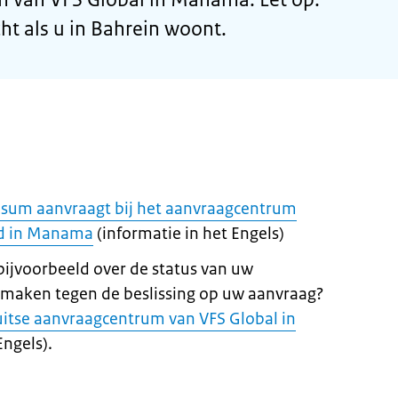
ht als u in Bahrein woont.
isum aanvraagt bij het aanvraagcentrum
nd in Manama
(informatie in het Engels)
 bijvoorbeeld over de status van uw
 maken tegen de beslissing op uw aanvraag?
itse aanvraagcentrum van VFS Global in
Engels).