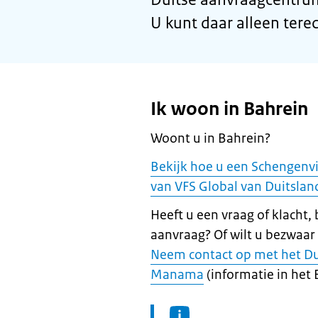
U kunt daar alleen terec
Ik woon in Bahrein
Woont u in Bahrein?
Bekijk hoe u een Schengenv
van VFS Global van Duitsla
Heeft u een vraag of klacht,
aanvraag? Of wilt u bezwaar
Neem contact op met het Du
Manama
(informatie in het 