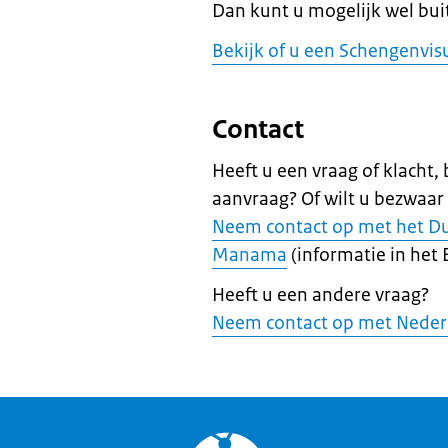
Dan kunt u mogelijk wel bu
Bekijk of u een Schengenvi
Contact
Heeft u een vraag of klacht,
aanvraag? Of wilt u bezwaar
Neem contact op met het Du
Manama
(informatie in het 
Heeft u een andere vraag?
Neem contact op met Neder