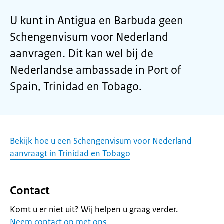
U kunt in Antigua en Barbuda geen
Schengenvisum voor Nederland
aanvragen. Dit kan wel bij de
Nederlandse ambassade in Port of
Spain, Trinidad en Tobago.
Bekijk hoe u een Schengenvisum voor Nederland
aanvraagt in Trinidad en Tobago
Contact
Komt u er niet uit? Wij helpen u graag verder.
Neem contact op met ons