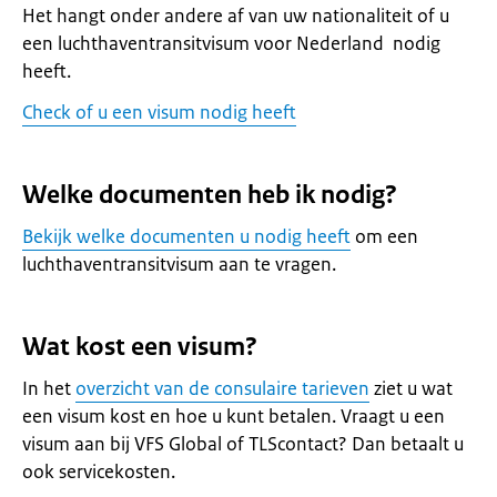
Het hangt onder andere af van uw nationaliteit of u
een luchthaventransitvisum voor Nederland nodig
heeft.
Check of u een visum nodig heeft
Welke documenten heb ik nodig?
Bekijk welke documenten u nodig heeft
om een
luchthaventransitvisum aan te vragen.
Wat kost een visum?
In het
overzicht van de consulaire tarieven
ziet u wat
een visum kost en hoe u kunt betalen. Vraagt u een
visum aan bij VFS Global of TLScontact? Dan betaalt u
ook servicekosten.