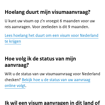
Hoelang duurt mijn visumaanvraag?
U kunt uw visum op z’n vroegst 6 maanden voor uw
reis aanvragen. Voor zeelieden is dit 9 maanden.
Lees hoelang het duurt om een visum voor Nederland
te krijgen
Hoe volg ik de status van mijn
aanvraag?
Wilt u de status van uw visumaanvraag voor Nederland
checken?
Bekijk hoe u de status van uw aanvraag
online volgt
.
Ik wil een visum aanvragen in dit land of