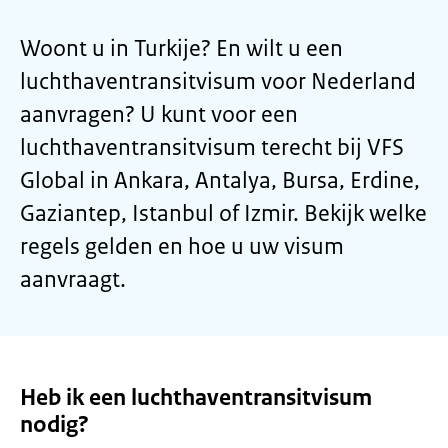
Woont u in Turkije? En wilt u een
luchthaventransitvisum voor Nederland
aanvragen? U kunt voor een
luchthaventransitvisum terecht bij VFS
Global in Ankara, Antalya, Bursa, Erdine,
Gaziantep, Istanbul of Izmir. Bekijk welke
regels gelden en hoe u uw visum
aanvraagt.
Heb ik een luchthaventransitvisum
nodig?