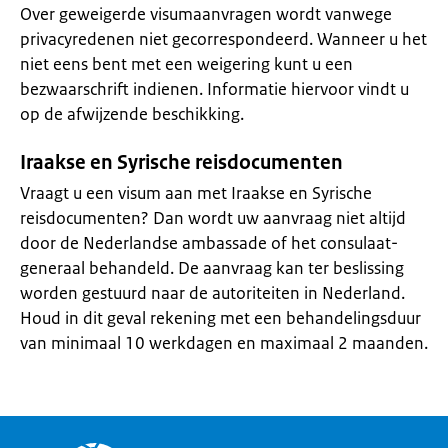
Over geweigerde visumaanvragen wordt vanwege
privacyredenen niet gecorrespondeerd. Wanneer u het
niet eens bent met een weigering kunt u een
bezwaarschrift indienen. Informatie hiervoor vindt u
op de afwijzende beschikking.
Iraakse en Syrische reisdocumenten
Vraagt u een visum aan met Iraakse en Syrische
reisdocumenten? Dan wordt uw aanvraag niet altijd
door de Nederlandse ambassade of het consulaat-
generaal behandeld. De aanvraag kan ter beslissing
worden gestuurd naar de autoriteiten in Nederland.
Houd in dit geval rekening met een behandelingsduur
van minimaal 10 werkdagen en maximaal 2 maanden.