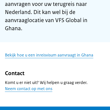
aanvragen voor uw terugreis naar
Nederland. Dit kan wel bij de
aanvraaglocatie van VFS Global in
Ghana.
Bekijk hoe u een inreisvisum aanvraagt in Ghana
Contact
Komt u er niet uit? Wij helpen u graag verder.
Neem contact op met ons