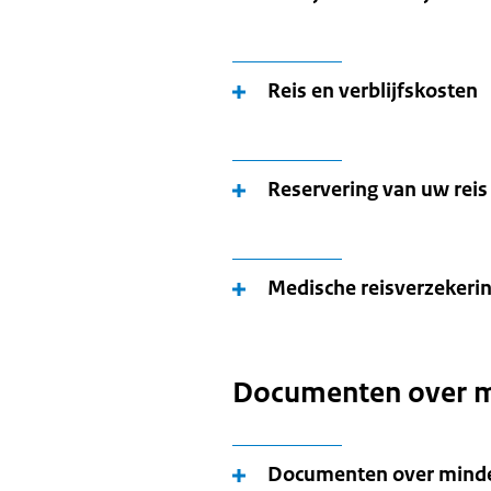
Reis en verblijfskosten
Reservering van uw reis
Medische reisverzekeri
Documenten over m
Documenten over minde