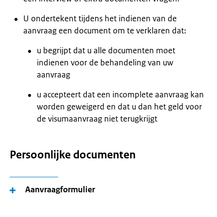
U ondertekent tijdens het indienen van de
aanvraag een document om te verklaren dat:
u begrijpt dat u alle documenten moet
indienen voor de behandeling van uw
aanvraag
u accepteert dat een incomplete aanvraag kan
worden geweigerd en dat u dan het geld voor
de visumaanvraag niet terugkrijgt
Persoonlijke documenten
Aanvraagformulier