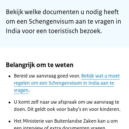
Bekijk welke documenten u nodig heeft
om een Schengenvisum aan te vragen in
India voor een toeristisch bezoek.
Belangrijk om te weten
Bereid uw aanvraag goed voor.
Bekijk wat u moet
regelen om een Schengenvisum in India aan te
vragen
.
U komt zelf naar uw afspraak om uw aanvraag te
doen. Dit geldt ook voor baby’s en voor kinderen.
Het Ministerie van Buitenlandse Zaken kan u om
een interview of extra documenten vragen.