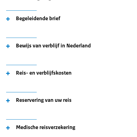
Begeleidende brief
Bewijs van verblijf in Nederland
Reis- en verblijfskosten
Reservering van uw reis
Medische reisverzekering