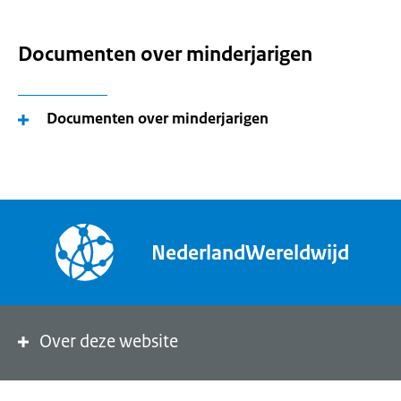
Documenten over minderjarigen
Documenten over minderjarigen
NederlandWereldwijd
Over deze website