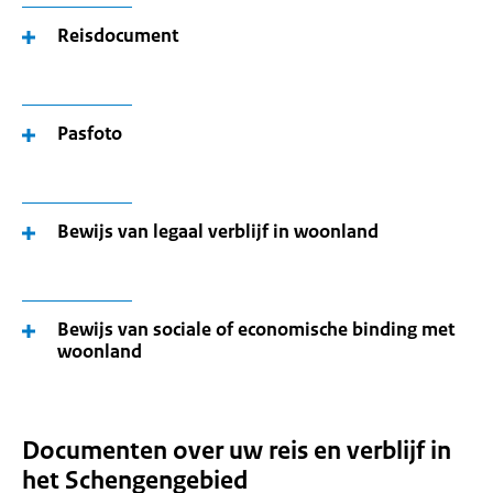
Reisdocument
Pasfoto
Bewijs van legaal verblijf in woonland
Bewijs van sociale of economische binding met
woonland
Documenten over uw reis en verblijf in
het Schengengebied