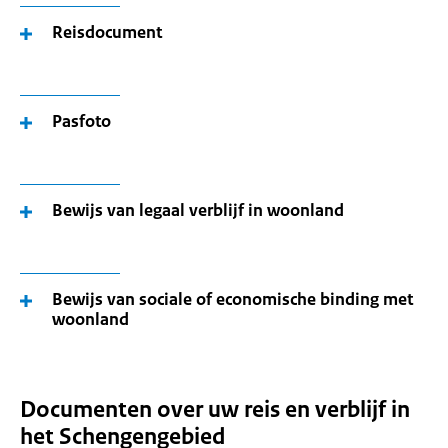
Reisdocument
Pasfoto
Bewijs van legaal verblijf in woonland
Bewijs van sociale of economische binding met
woonland
Documenten over uw reis en verblijf in
het Schengengebied