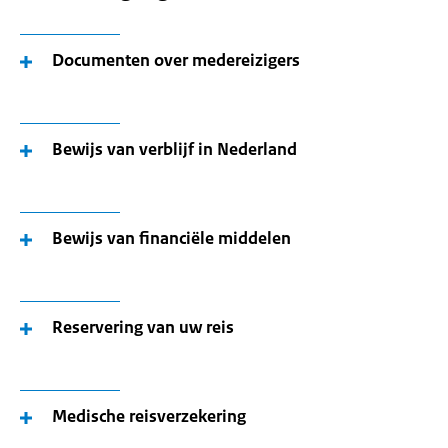
Documenten over medereizigers
Bewijs van verblijf in Nederland
Bewijs van financiële middelen
Reservering van uw reis
Medische reisverzekering