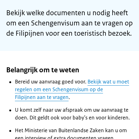
Bekijk welke documenten u nodig heeft
om een Schengenvisum aan te vragen op
de Filipijnen voor een toeristisch bezoek.
Belangrijk om te weten
Bereid uw aanvraag goed voor.
Bekijk wat u moet
regelen om een Schengenvisum op de
Filipijnen aan te vragen
.
U komt zelf naar uw afspraak om uw aanvraag te
doen. Dit geldt ook voor baby’s en voor kinderen.
Het Ministerie van Buitenlandse Zaken kan u om
een interview of extra documenten vragen.