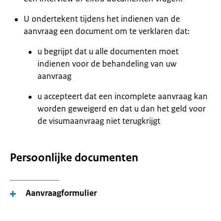
U ondertekent tijdens het indienen van de
aanvraag een document om te verklaren dat:
u begrijpt dat u alle documenten moet
indienen voor de behandeling van uw
aanvraag
u accepteert dat een incomplete aanvraag kan
worden geweigerd en dat u dan het geld voor
de visumaanvraag niet terugkrijgt
Persoonlijke documenten
Aanvraagformulier