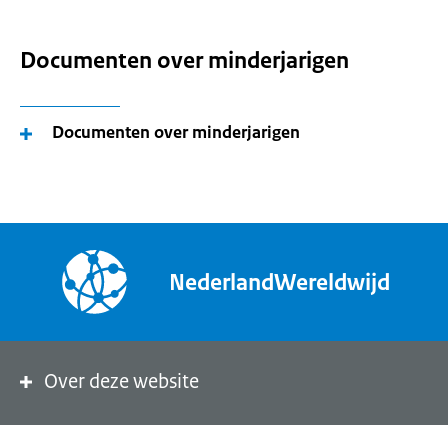
Documenten over minderjarigen
Documenten over minderjarigen
NederlandWereldwijd
Over deze website