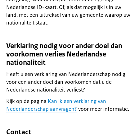
Nederlandse ID-kaart. Of, als dat mogelijk is in uw
land, met een uittreksel van uw gemeente waarop uw
nationaliteit staat.
Verklaring nodig voor ander doel dan
voorkomen verlies Nederlandse
nationaliteit
Heeft u een verklaring van Nederlanderschap nodig
voor een ander doel dan voorkomen dat u de
Nederlandse nationaliteit verliest?
Kijk op de pagina
Kan ik een verklaring van
Nederlanderschap aanvragen?
voor meer informatie.
Contact