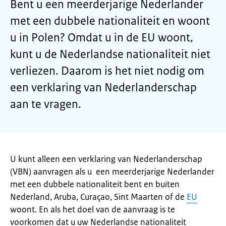
Bent u een meerderjarige Nederlander
met een dubbele nationaliteit en woont
u in Polen? Omdat u in de EU woont,
kunt u de Nederlandse nationaliteit niet
verliezen. Daarom is het niet nodig om
een verklaring van Nederlanderschap
aan te vragen.
U kunt alleen een verklaring van Nederlanderschap
(VBN) aanvragen als u een meerderjarige Nederlander
met een dubbele nationaliteit bent en buiten
Nederland, Aruba, Curaçao, Sint Maarten of de
EU
woont. En als het doel van de aanvraag is te
voorkomen dat u uw Nederlandse nationaliteit