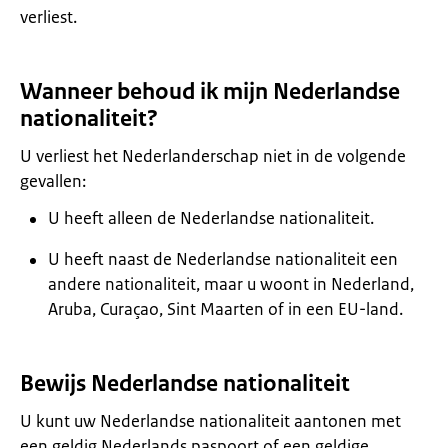
verliest.
Wanneer behoud ik mijn Nederlandse
nationaliteit?
U verliest het Nederlanderschap niet in de volgende
gevallen:
U heeft alleen de Nederlandse nationaliteit.
U heeft naast de Nederlandse nationaliteit een
andere nationaliteit, maar u woont in Nederland,
Aruba, Curaçao, Sint Maarten of in een EU-land.
Bewijs Nederlandse nationaliteit
U kunt uw Nederlandse nationaliteit aantonen met
een geldig Nederlands paspoort of een geldige