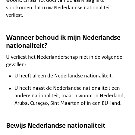
woont. En als het doel van de aanvraag is te
voorkomen dat u uw Nederlandse nationaliteit
verliest.
Wanneer behoud ik mijn Nederlandse
nationaliteit?
U verliest het Nederlanderschap niet in de volgende
gevallen:
U heeft alleen de Nederlandse nationaliteit.
U heeft naast de Nederlandse nationaliteit een
andere nationaliteit, maar u woont in Nederland,
Aruba, Curaçao, Sint Maarten of in een EU-land.
Bewijs Nederlandse nationaliteit