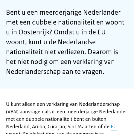
Bent u een meerderjarige Nederlander
met een dubbele nationaliteit en woont
u in Oostenrijk? Omdat u in de EU
woont, kunt u de Nederlandse
nationaliteit niet verliezen. Daarom is
het niet nodig om een verklaring van
Nederlanderschap aan te vragen.
U kunt alleen een verklaring van Nederlanderschap
(VBN) aanvragen als u een meerderjarige Nederlander
met een dubbele nationaliteit bent en buiten
Nederland, Aruba, Curaçao, Sint Maarten of de
EU