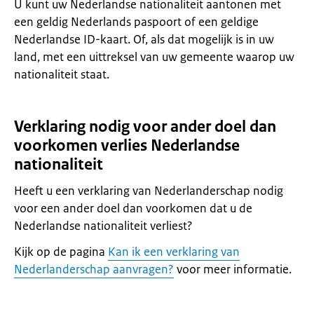
U kunt uw Nederlandse nationaliteit aantonen met
een geldig Nederlands paspoort of een geldige
Nederlandse ID-kaart. Of, als dat mogelijk is in uw
land, met een uittreksel van uw gemeente waarop uw
nationaliteit staat.
Verklaring nodig voor ander doel dan
voorkomen verlies Nederlandse
nationaliteit
Heeft u een verklaring van Nederlanderschap nodig
voor een ander doel dan voorkomen dat u de
Nederlandse nationaliteit verliest?
Kijk op de pagina
Kan ik een verklaring van
Nederlanderschap aanvragen?
voor meer informatie.