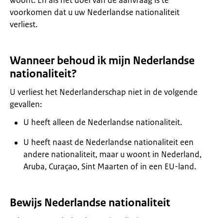
woont. En als het doel van de aanvraag is te
voorkomen dat u uw Nederlandse nationaliteit
verliest.
Wanneer behoud ik mijn Nederlandse
nationaliteit?
U verliest het Nederlanderschap niet in de volgende
gevallen:
U heeft alleen de Nederlandse nationaliteit.
U heeft naast de Nederlandse nationaliteit een
andere nationaliteit, maar u woont in Nederland,
Aruba, Curaçao, Sint Maarten of in een EU-land.
Bewijs Nederlandse nationaliteit