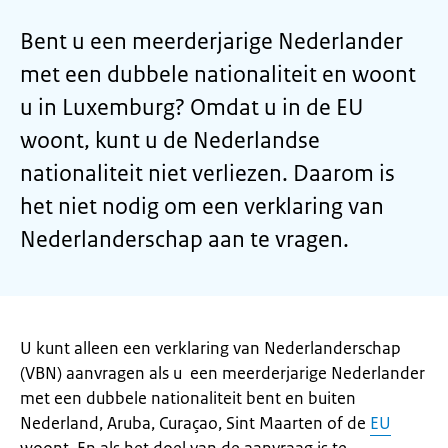
Bent u een meerderjarige Nederlander
met een dubbele nationaliteit en woont
u in Luxemburg? Omdat u in de EU
woont, kunt u de Nederlandse
nationaliteit niet verliezen. Daarom is
het niet nodig om een verklaring van
Nederlanderschap aan te vragen.
U kunt alleen een verklaring van Nederlanderschap
(VBN) aanvragen als u een meerderjarige Nederlander
met een dubbele nationaliteit bent en buiten
Nederland, Aruba, Curaçao, Sint Maarten of de
EU