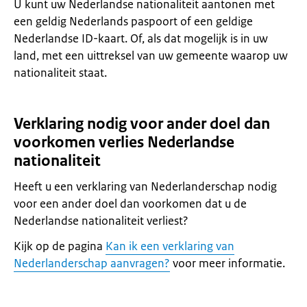
U kunt uw Nederlandse nationaliteit aantonen met
een geldig Nederlands paspoort of een geldige
Nederlandse ID-kaart. Of, als dat mogelijk is in uw
land, met een uittreksel van uw gemeente waarop uw
nationaliteit staat.
Verklaring nodig voor ander doel dan
voorkomen verlies Nederlandse
nationaliteit
Heeft u een verklaring van Nederlanderschap nodig
voor een ander doel dan voorkomen dat u de
Nederlandse nationaliteit verliest?
Kijk op de pagina
Kan ik een verklaring van
Nederlanderschap aanvragen?
voor meer informatie.