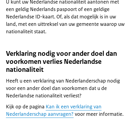
U kunt uw Nederlandse nationaliteit aantonen met
een geldig Nederlands paspoort of een geldige
Nederlandse ID-kaart. Of, als dat mogelijk is in uw
land, met een uittreksel van uw gemeente waarop uw
nationaliteit staat.
Verklaring nodig voor ander doel dan
voorkomen verlies Nederlandse
nationaliteit
Heeft u een verklaring van Nederlanderschap nodig
voor een ander doel dan voorkomen dat u de
Nederlandse nationaliteit verliest?
Kijk op de pagina
Kan ik een verklaring van
Nederlanderschap aanvragen?
voor meer informatie.