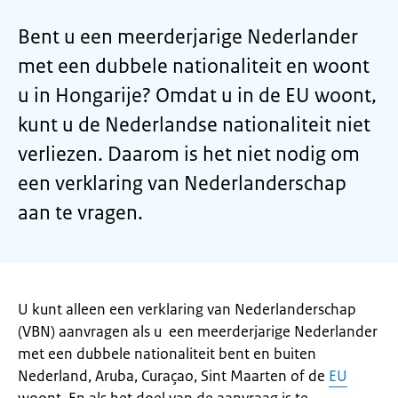
Bent u een meerderjarige Nederlander
met een dubbele nationaliteit en woont
u in Hongarije? Omdat u in de EU woont,
kunt u de Nederlandse nationaliteit niet
verliezen. Daarom is het niet nodig om
een verklaring van Nederlanderschap
aan te vragen.
U kunt alleen een verklaring van Nederlanderschap
(VBN) aanvragen als u een meerderjarige Nederlander
met een dubbele nationaliteit bent en buiten
Nederland, Aruba, Curaçao, Sint Maarten of de
EU