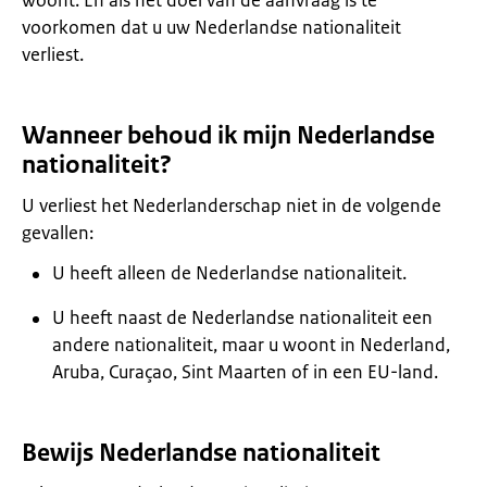
woont. En als het doel van de aanvraag is te
voorkomen dat u uw Nederlandse nationaliteit
verliest.
Wanneer behoud ik mijn Nederlandse
nationaliteit?
U verliest het Nederlanderschap niet in de volgende
gevallen:
U heeft alleen de Nederlandse nationaliteit.
U heeft naast de Nederlandse nationaliteit een
andere nationaliteit, maar u woont in Nederland,
Aruba, Curaçao, Sint Maarten of in een EU-land.
Bewijs Nederlandse nationaliteit