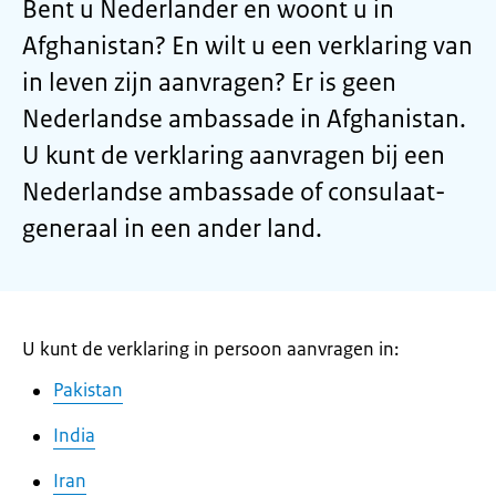
Bent u Nederlander en woont u in
Afghanistan? En wilt u een verklaring van
in leven zijn aanvragen? Er is geen
Nederlandse ambassade in Afghanistan.
U kunt de verklaring aanvragen bij een
Nederlandse ambassade of consulaat-
generaal in een ander land.
U kunt de verklaring in persoon aanvragen in:
Pakistan
India
Iran