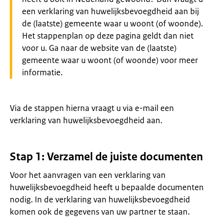
een verklaring van huwelijksbevoegdheid aan bij
de (laatste) gemeente waar u woont (of woonde).
Het stappenplan op deze pagina geldt dan niet
voor u. Ga naar de website van de (laatste)
gemeente waar u woont (of woonde) voor meer
informatie.
Via de stappen hierna vraagt u via e-mail een
verklaring van huwelijksbevoegdheid aan.
Stap 1: Verzamel de juiste documenten
Voor het aanvragen van een verklaring van
huwelijksbevoegdheid heeft u bepaalde documenten
nodig. In de verklaring van huwelijksbevoegdheid
komen ook de gegevens van uw partner te staan.