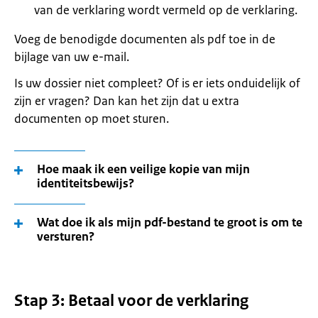
van de verklaring wordt vermeld op de verklaring.
Voeg de benodigde documenten als pdf toe in de
bijlage van uw e-mail.
Is uw dossier niet compleet? Of is er iets onduidelijk of
zijn er vragen? Dan kan het zijn dat u extra
documenten op moet sturen.
Hoe maak ik een veilige kopie van mijn
identiteitsbewijs?
Wat doe ik als mijn pdf-bestand te groot is om te
versturen?
Stap 3: Betaal voor de verklaring