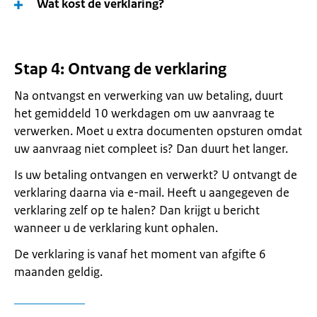
Wat kost de verklaring?
Stap 4: Ontvang de verklaring
Na ontvangst en verwerking van uw betaling, duurt
het gemiddeld 10 werkdagen om uw aanvraag te
verwerken. Moet u extra documenten opsturen omdat
uw aanvraag niet compleet is? Dan duurt het langer.
Is uw betaling ontvangen en verwerkt? U ontvangt de
verklaring daarna via e-mail. Heeft u aangegeven de
verklaring zelf op te halen? Dan krijgt u bericht
wanneer u de verklaring kunt ophalen.
De verklaring is vanaf het moment van afgifte 6
maanden geldig.