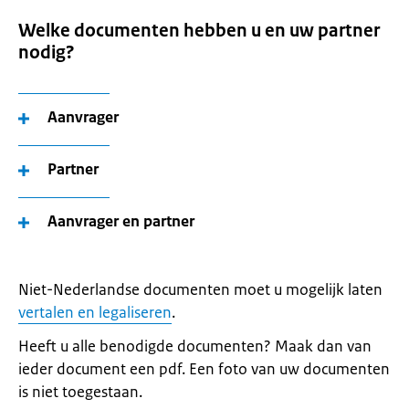
Welke documenten hebben u en uw partner
nodig?
Aanvrager
Partner
Aanvrager en partner
Niet-Nederlandse documenten moet u mogelijk laten
vertalen en legaliseren
.
Heeft u alle benodigde documenten? Maak dan van
ieder document een pdf. Een foto van uw documenten
is niet toegestaan.