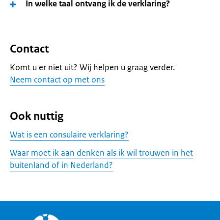
In welke taal ontvang ik de verklaring?
Contact
Komt u er niet uit? Wij helpen u graag verder.
Neem contact op met ons
Ook nuttig
Wat is een consulaire verklaring?
Waar moet ik aan denken als ik wil trouwen in het
buitenland of in Nederland?