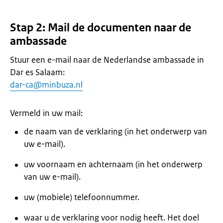
Stap 2: Mail de documenten naar de
ambassade
Stuur een e-mail naar de Nederlandse ambassade in
Dar es Salaam:
dar-ca@minbuza.nl
Vermeld in uw mail:
de naam van de verklaring (in het onderwerp van
uw e-mail).
uw voornaam en achternaam (in het onderwerp
van uw e-mail).
uw (mobiele) telefoonnummer.
waar u de verklaring voor nodig heeft. Het doel