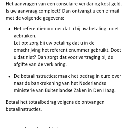
Het aanvragen van een consulaire verklaring kost geld.
Is uw aanvraag compleet? Dan ontvangt u een e-mail
met de volgende gegevens:
Het referentienummer dat u bij uw betaling moet
gebruiken.
Let op: zorg bij uw betaling dat u in de
omschrijving het referentienummer gebruikt. Doet
u dat niet? Dan zorgt dat voor vertraging bij de
afgifte van de verklaring.
De betaalinstructies: maak het bedrag in euro over
naar de bankrekening van het Nederlandse
ministerie van Buitenlandse Zaken in Den Haag.
Betaal het totaalbedrag volgens de ontvangen
betaalinstructies.