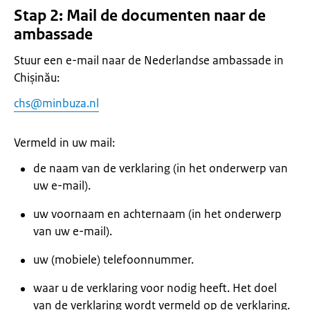
Stap 2: Mail de documenten naar de
ambassade
Stuur een e-mail naar de Nederlandse ambassade in
Chișinău:
chs@minbuza.nl
Vermeld in uw mail:
de naam van de verklaring (in het onderwerp van
uw e-mail).
uw voornaam en achternaam (in het onderwerp
van uw e-mail).
uw (mobiele) telefoonnummer.
waar u de verklaring voor nodig heeft. Het doel
van de verklaring wordt vermeld op de verklaring.