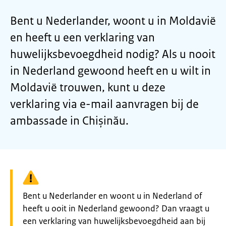
Bent u Nederlander, woont u in Moldavië
en heeft u een verklaring van
huwelijksbevoegdheid nodig? Als u nooit
in Nederland gewoond heeft en u wilt in
Moldavië trouwen, kunt u deze
verklaring via e-mail aanvragen bij de
ambassade in Chișinău.
Waarschuwing:
Bent u Nederlander en woont u in Nederland of
heeft u ooit in Nederland gewoond? Dan vraagt u
een verklaring van huwelijksbevoegdheid aan bij