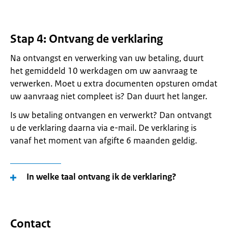
Stap 4: Ontvang de verklaring
Na ontvangst en verwerking van uw betaling, duurt
het gemiddeld 10 werkdagen om uw aanvraag te
verwerken. Moet u extra documenten opsturen omdat
uw aanvraag niet compleet is? Dan duurt het langer.
Is uw betaling ontvangen en verwerkt? Dan ontvangt
u de verklaring daarna via e-mail. De verklaring is
vanaf het moment van afgifte 6 maanden geldig.
In welke taal ontvang ik de verklaring?
Contact