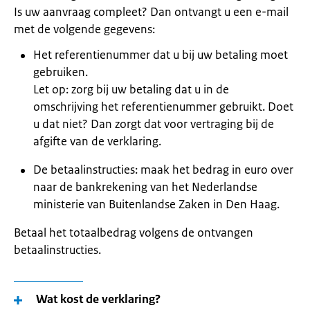
Is uw aanvraag compleet? Dan ontvangt u een e-mail
met de volgende gegevens:
Het referentienummer dat u bij uw betaling moet
gebruiken.
Let op: zorg bij uw betaling dat u in de
omschrijving het referentienummer gebruikt. Doet
u dat niet? Dan zorgt dat voor vertraging bij de
afgifte van de verklaring.
De betaalinstructies: maak het bedrag in euro over
naar de bankrekening van het Nederlandse
ministerie van Buitenlandse Zaken in Den Haag.
Betaal het totaalbedrag volgens de ontvangen
betaalinstructies.
Wat kost de verklaring?