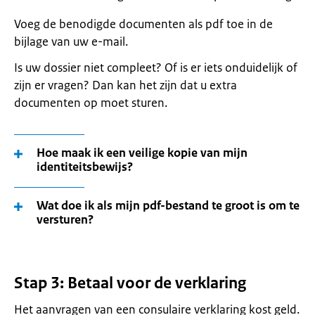
Voeg de benodigde documenten als pdf toe in de
bijlage van uw e-mail.
Is uw dossier niet compleet? Of is er iets onduidelijk of
zijn er vragen? Dan kan het zijn dat u extra
documenten op moet sturen.
Hoe maak ik een veilige kopie van mijn
identiteitsbewijs?
Wat doe ik als mijn pdf-bestand te groot is om te
versturen?
Stap 3: Betaal voor de verklaring
Het aanvragen van een consulaire verklaring kost geld.