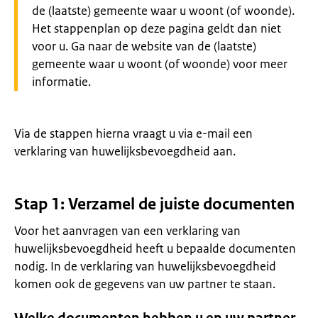
de (laatste) gemeente waar u woont (of woonde).
Het stappenplan op deze pagina geldt dan niet
voor u. Ga naar de website van de (laatste)
gemeente waar u woont (of woonde) voor meer
informatie.
Via de stappen hierna vraagt u via e-mail een
verklaring van huwelijksbevoegdheid aan.
Stap 1: Verzamel de juiste documenten
Voor het aanvragen van een verklaring van
huwelijksbevoegdheid heeft u bepaalde documenten
nodig. In de verklaring van huwelijksbevoegdheid
komen ook de gegevens van uw partner te staan.