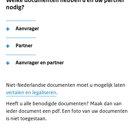
Welke documenten hebben u en uw partner
nodig?
Aanvrager
Partner
Aanvrager en partner
Niet-Nederlandse documenten moet u mogelijk laten
vertalen en legaliseren
.
Heeft u alle benodigde documenten? Maak dan van
ieder document een pdf. Een foto van uw documenten
is niet toegestaan.