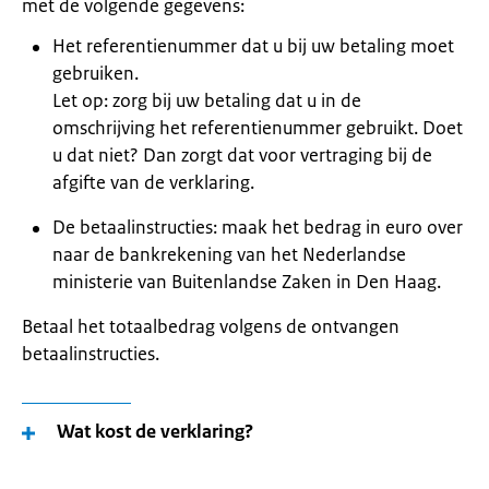
met de volgende gegevens:
Het referentienummer dat u bij uw betaling moet
gebruiken.
Let op: zorg bij uw betaling dat u in de
omschrijving het referentienummer gebruikt. Doet
u dat niet? Dan zorgt dat voor vertraging bij de
afgifte van de verklaring.
De betaalinstructies: maak het bedrag in euro over
naar de bankrekening van het Nederlandse
ministerie van Buitenlandse Zaken in Den Haag.
Betaal het totaalbedrag volgens de ontvangen
betaalinstructies.
Wat kost de verklaring?