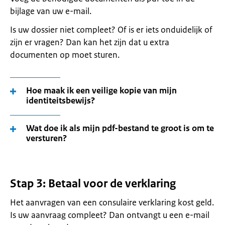
bijlage van uw e-mail.
Is uw dossier niet compleet? Of is er iets onduidelijk of
zijn er vragen? Dan kan het zijn dat u extra
documenten op moet sturen.
Hoe maak ik een veilige kopie van mijn
identiteitsbewijs?
Wat doe ik als mijn pdf-bestand te groot is om te
versturen?
Stap 3: Betaal voor de verklaring
Het aanvragen van een consulaire verklaring kost geld.
Is uw aanvraag compleet? Dan ontvangt u een e-mail