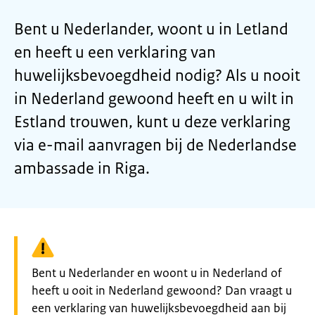
Bent u Nederlander, woont u in Letland
en heeft u een verklaring van
huwelijksbevoegdheid nodig? Als u nooit
in Nederland gewoond heeft en u wilt in
Estland trouwen, kunt u deze verklaring
via e-mail aanvragen bij de Nederlandse
ambassade in Riga.
Waarschuwing:
Bent u Nederlander en woont u in Nederland of
heeft u ooit in Nederland gewoond? Dan vraagt u
een verklaring van huwelijksbevoegdheid aan bij