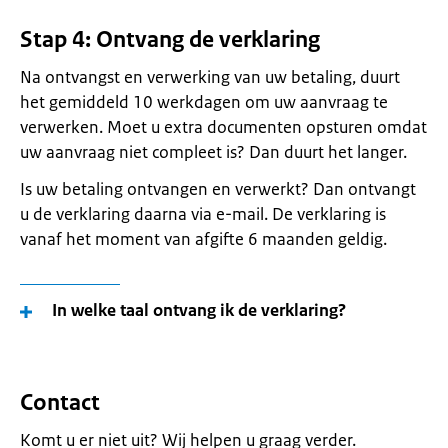
Stap 4: Ontvang de verklaring
Na ontvangst en verwerking van uw betaling, duurt
het gemiddeld 10 werkdagen om uw aanvraag te
verwerken. Moet u extra documenten opsturen omdat
uw aanvraag niet compleet is? Dan duurt het langer.
Is uw betaling ontvangen en verwerkt? Dan ontvangt
u de verklaring daarna via e-mail. De verklaring is
vanaf het moment van afgifte 6 maanden geldig.
In welke taal ontvang ik de verklaring?
Contact
Komt u er niet uit? Wij helpen u graag verder.