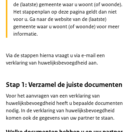
de (laatste) gemeente waar u woont (of woonde).
Het stappenplan op deze pagina geldt dan niet
voor u. Ga naar de website van de (laatste)
gemeente waar u woont (of woonde) voor meer
informatie.
Via de stappen hierna vraagt u via e-mail een
verklaring van huwelijksbevoegdheid aan.
Stap 1: Verzamel de juiste documenten
Voor het aanvragen van een verklaring van
huwelijksbevoegdheid heeft u bepaalde documenten
nodig. In de verklaring van huwelijksbevoegdheid
komen ook de gegevens van uw partner te staan.