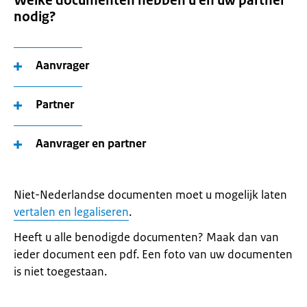
Welke documenten hebben u en uw partner
nodig?
Aanvrager
Partner
Aanvrager en partner
Niet-Nederlandse documenten moet u mogelijk laten
vertalen en legaliseren
.
Heeft u alle benodigde documenten? Maak dan van
ieder document een pdf. Een foto van uw documenten
is niet toegestaan.