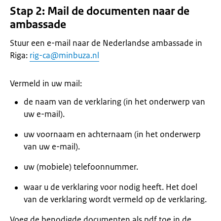
Stap 2: Mail de documenten naar de
ambassade
Stuur een e-mail naar de Nederlandse ambassade in
Riga:
rig-ca@minbuza.nl
Vermeld in uw mail:
de naam van de verklaring (in het onderwerp van
uw e-mail).
uw voornaam en achternaam (in het onderwerp
van uw e-mail).
uw (mobiele) telefoonnummer.
waar u de verklaring voor nodig heeft. Het doel
van de verklaring wordt vermeld op de verklaring.
Voeg de benodigde documenten als pdf toe in de