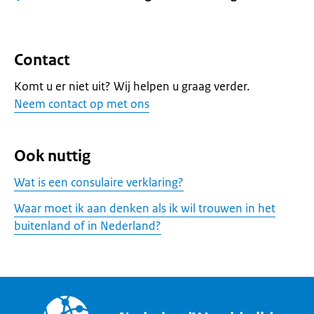
Contact
Komt u er niet uit? Wij helpen u graag verder.
Neem contact op met ons
Ook nuttig
Wat is een consulaire verklaring?
Waar moet ik aan denken als ik wil trouwen in het
buitenland of in Nederland?