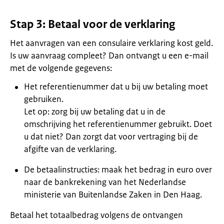
Stap 3: Betaal voor de verklaring
Het aanvragen van een consulaire verklaring kost geld.
Is uw aanvraag compleet? Dan ontvangt u een e-mail
met de volgende gegevens:
Het referentienummer dat u bij uw betaling moet
gebruiken.
Let op: zorg bij uw betaling dat u in de
omschrijving het referentienummer gebruikt. Doet
u dat niet? Dan zorgt dat voor vertraging bij de
afgifte van de verklaring.
De betaalinstructies: maak het bedrag in euro over
naar de bankrekening van het Nederlandse
ministerie van Buitenlandse Zaken in Den Haag.
Betaal het totaalbedrag volgens de ontvangen