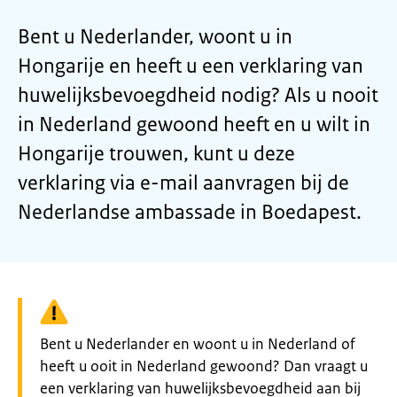
Bent u Nederlander, woont u in
Hongarije en heeft u een verklaring van
huwelijksbevoegdheid nodig? Als u nooit
in Nederland gewoond heeft en u wilt in
Hongarije trouwen, kunt u deze
verklaring via e-mail aanvragen bij de
Nederlandse ambassade in Boedapest.
Waarschuwing:
Bent u Nederlander en woont u in Nederland of
heeft u ooit in Nederland gewoond? Dan vraagt u
een verklaring van huwelijksbevoegdheid aan bij