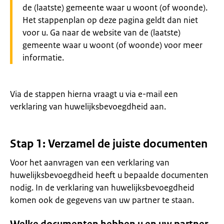
de (laatste) gemeente waar u woont (of woonde).
Het stappenplan op deze pagina geldt dan niet
voor u. Ga naar de website van de (laatste)
gemeente waar u woont (of woonde) voor meer
informatie.
Via de stappen hierna vraagt u via e-mail een
verklaring van huwelijksbevoegdheid aan.
Stap 1: Verzamel de juiste documenten
Voor het aanvragen van een verklaring van
huwelijksbevoegdheid heeft u bepaalde documenten
nodig. In de verklaring van huwelijksbevoegdheid
komen ook de gegevens van uw partner te staan.