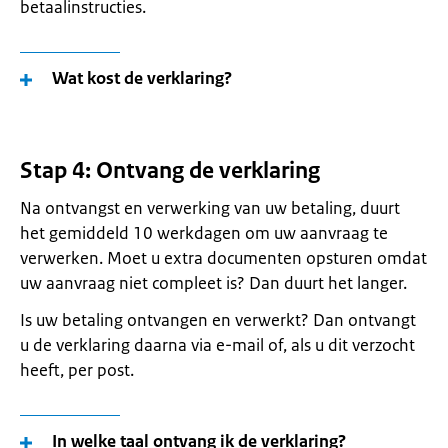
betaalinstructies.
Wat kost de verklaring?
Stap 4: Ontvang de verklaring
Na ontvangst en verwerking van uw betaling, duurt
het gemiddeld 10 werkdagen om uw aanvraag te
verwerken. Moet u extra documenten opsturen omdat
uw aanvraag niet compleet is? Dan duurt het langer.
Is uw betaling ontvangen en verwerkt? Dan ontvangt
u de verklaring daarna via e-mail of, als u dit verzocht
heeft, per post.
In welke taal ontvang ik de verklaring?