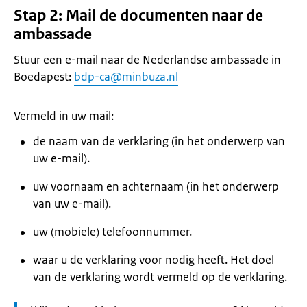
Stap 2: Mail de documenten naar de
ambassade
Stuur een e-mail naar de Nederlandse ambassade in
Boedapest:
bdp-ca@minbuza.nl
Vermeld in uw mail:
de naam van de verklaring (in het onderwerp van
uw e-mail).
uw voornaam en achternaam (in het onderwerp
van uw e-mail).
uw (mobiele) telefoonnummer.
waar u de verklaring voor nodig heeft. Het doel
van de verklaring wordt vermeld op de verklaring.