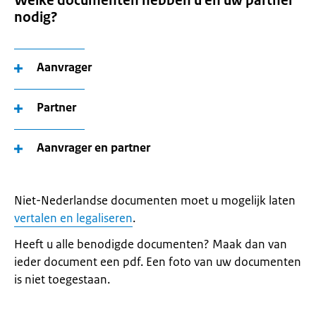
Welke documenten hebben u en uw partner
nodig?
Aanvrager
Partner
Aanvrager en partner
Niet-Nederlandse documenten moet u mogelijk laten
vertalen en legaliseren
.
Heeft u alle benodigde documenten? Maak dan van
ieder document een pdf. Een foto van uw documenten
is niet toegestaan.