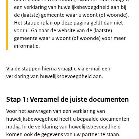
een verklaring van huwelijksbevoegdheid aan bij
de (laatste) gemeente waar u woont (of woonde).
Het stappenplan op deze pagina geldt dan niet
voor u. Ga naar de website van de (laatste)
gemeente waar u woont (of woonde) voor meer
informatie.
Via de stappen hierna vraagt u via e-mail een
verklaring van huwelijksbevoegdheid aan.
Stap 1: Verzamel de juiste documenten
Voor het aanvragen van een verklaring van
huwelijksbevoegdheid heeft u bepaalde documenten
nodig. In de verklaring van huwelijksbevoegdheid
komen ook de gegevens van uw partner te staan.