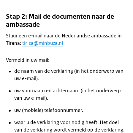
Stap 2: Mail de documenten naar de
ambassade
Stuur een e-mail naar de Nederlandse ambassade in
Tirana:
tir-ca@minbuza.nl
Vermeld in uw mail:
de naam van de verklaring (in het onderwerp van
uw e-mail).
uw voornaam en achternaam (in het onderwerp
van uw e-mail).
uw (mobiele) telefoonnummer.
waar u de verklaring voor nodig heeft. Het doel
van de verklaring wordt vermeld op de verklaring.