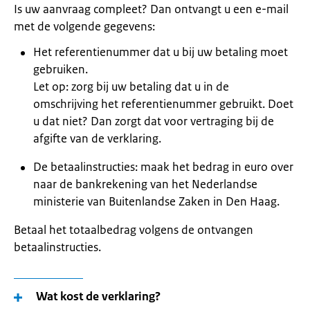
Is uw aanvraag compleet? Dan ontvangt u een e-mail
met de volgende gegevens:
Het referentienummer dat u bij uw betaling moet
gebruiken.
Let op: zorg bij uw betaling dat u in de
omschrijving het referentienummer gebruikt. Doet
u dat niet? Dan zorgt dat voor vertraging bij de
afgifte van de verklaring.
De betaalinstructies: maak het bedrag in euro over
naar de bankrekening van het Nederlandse
ministerie van Buitenlandse Zaken in Den Haag.
Betaal het totaalbedrag volgens de ontvangen
betaalinstructies.
Wat kost de verklaring?