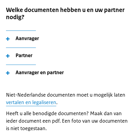
Welke documenten hebben u en uw partner
nodig?
Aanvrager
Partner
Aanvrager en partner
Niet-Nederlandse documenten moet u mogelijk laten
vertalen en legaliseren
.
Heeft u alle benodigde documenten? Maak dan van
ieder document een pdf. Een foto van uw documenten
is niet toegestaan.