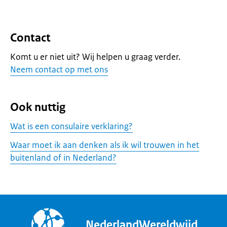
Contact
Komt u er niet uit? Wij helpen u graag verder.
Neem contact op met ons
Ook nuttig
Wat is een consulaire verklaring?
Waar moet ik aan denken als ik wil trouwen in het
buitenland of in Nederland?
NederlandWereldwijd