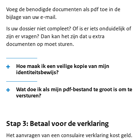
Voeg de benodigde documenten als pdf toe in de
bijlage van uw e-mail.
Is uw dossier niet compleet? Of is er iets onduidelijk of
zijn er vragen? Dan kan het zijn dat u extra
documenten op moet sturen.
Hoe maak ik een veilige kopie van mijn
identiteitsbewijs?
Wat doe ik als mijn pdf-bestand te groot is om te
versturen?
Stap 3: Betaal voor de verklaring
Het aanvragen van een consulaire verklaring kost geld.