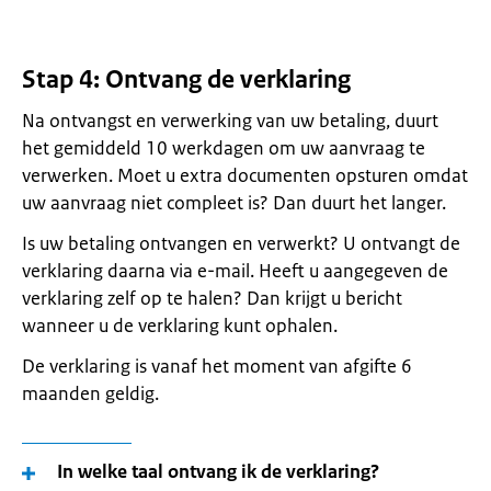
Stap 4: Ontvang de verklaring
Na ontvangst en verwerking van uw betaling, duurt
het gemiddeld 10 werkdagen om uw aanvraag te
verwerken. Moet u extra documenten opsturen omdat
uw aanvraag niet compleet is? Dan duurt het langer.
Is uw betaling ontvangen en verwerkt? U ontvangt de
verklaring daarna via e-mail. Heeft u aangegeven de
verklaring zelf op te halen? Dan krijgt u bericht
wanneer u de verklaring kunt ophalen.
De verklaring is vanaf het moment van afgifte 6
maanden geldig.
In welke taal ontvang ik de verklaring?