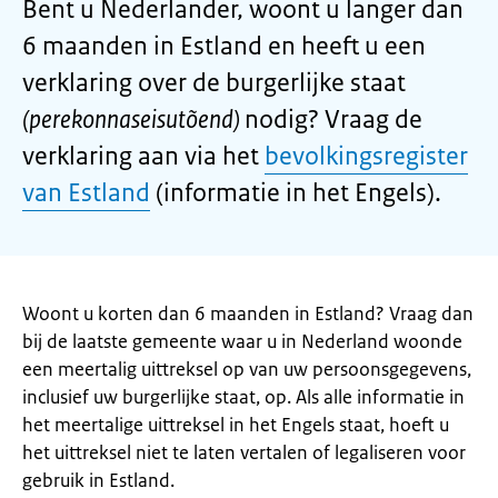
Bent u Nederlander, woont u langer dan
6 maanden in Estland en heeft u een
verklaring over de burgerlijke staat
(perekonnaseisutõend)
nodig? Vraag de
verklaring aan via het
bevolkingsregister
van Estland
(informatie in het Engels).
Woont u korten dan 6 maanden in Estland? Vraag dan
bij de laatste gemeente waar u in Nederland woonde
een meertalig uittreksel op van uw persoonsgegevens,
inclusief uw burgerlijke staat, op. Als alle informatie in
het meertalige uittreksel in het Engels staat, hoeft u
het uittreksel niet te laten vertalen of legaliseren voor
gebruik in Estland.