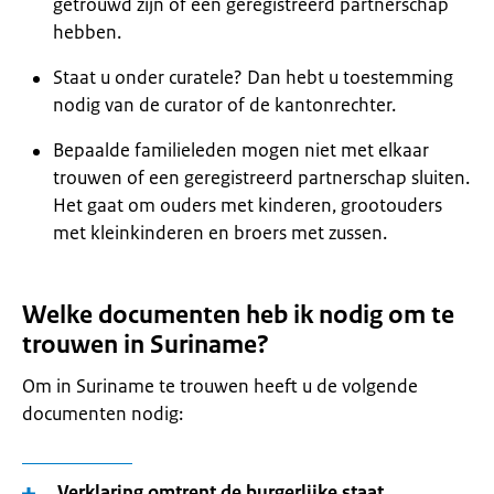
getrouwd zijn of een geregistreerd partnerschap
hebben.
Staat u onder curatele? Dan hebt u toestemming
nodig van de curator of de kantonrechter.
Bepaalde familieleden mogen niet met elkaar
trouwen of een geregistreerd partnerschap sluiten.
Het gaat om ouders met kinderen, grootouders
met kleinkinderen en broers met zussen.
Welke documenten heb ik nodig om te
trouwen in Suriname?
Om in Suriname te trouwen heeft u de volgende
documenten nodig:
Verklaring omtrent de burgerlijke staat