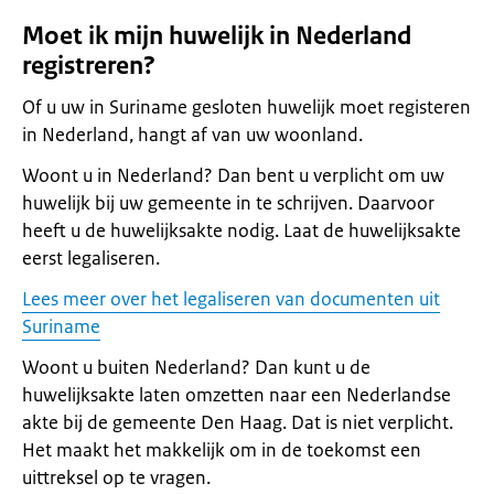
Moet ik mijn huwelijk in Nederland
registreren?
Of u uw in Suriname gesloten huwelijk moet registeren
in Nederland, hangt af van uw woonland.
Woont u in Nederland? Dan bent u verplicht om uw
huwelijk bij uw gemeente in te schrijven. Daarvoor
heeft u de huwelijksakte nodig. Laat de huwelijksakte
eerst legaliseren.
Lees meer over het legaliseren van documenten uit
Suriname
Woont u buiten Nederland? Dan kunt u de
huwelijksakte laten omzetten naar een Nederlandse
akte bij de gemeente Den Haag. Dat is niet verplicht.
Het maakt het makkelijk om in de toekomst een
uittreksel op te vragen.