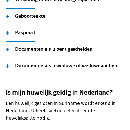
Geboorteakte
Paspoort
Documenten als u bent gescheiden
Documenten als u weduwe of weduwnaar bent
Is mijn huwelijk geldig in Nederland?
Een huwelijk gesloten in Suriname wordt erkend in
Nederland. U heeft wel de gelegaliseerde
huwelijksakte nodig.