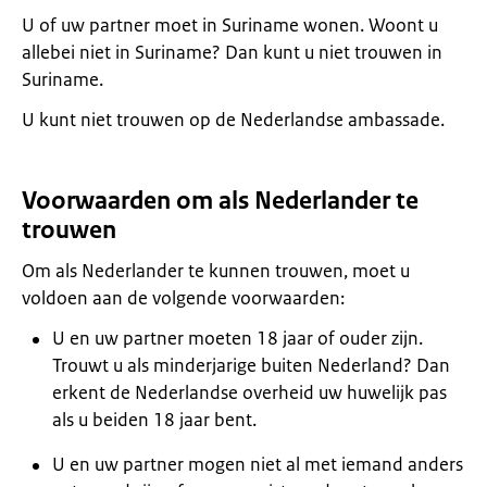
U of uw partner moet in Suriname wonen. Woont u
allebei niet in Suriname? Dan kunt u niet trouwen in
Suriname.
U kunt niet trouwen op de Nederlandse ambassade.
Voorwaarden om als Nederlander te
trouwen
Om als Nederlander te kunnen trouwen, moet u
voldoen aan de volgende voorwaarden:
U en uw partner moeten 18 jaar of ouder zijn.
Trouwt u als minderjarige buiten Nederland? Dan
erkent de Nederlandse overheid uw huwelijk pas
als u beiden 18 jaar bent.
U en uw partner mogen niet al met iemand anders