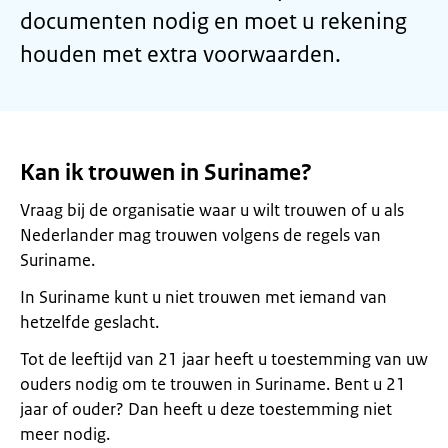
documenten nodig en moet u rekening
houden met extra voorwaarden.
Kan ik trouwen in Suriname?
Vraag bij de organisatie waar u wilt trouwen of u als
Nederlander mag trouwen volgens de regels van
Suriname.
In Suriname kunt u niet trouwen met iemand van
hetzelfde geslacht.
Tot de leeftijd van 21 jaar heeft u toestemming van uw
ouders nodig om te trouwen in Suriname. Bent u 21
jaar of ouder? Dan heeft u deze toestemming niet
meer nodig.