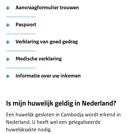
Aanvraagformulier trouwen
Paspoort
Verklaring van goed gedrag
Medische verklaring
Informatie over uw inkomen
Is mijn huwelijk geldig in Nederland?
Een huwelijk gesloten in Cambodja wordt erkend in
Nederland. U heeft wel een gelegaliseerde
huwelijksakte nodig.