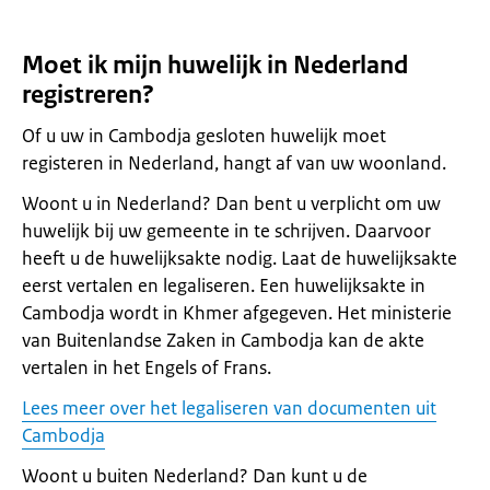
Moet ik mijn huwelijk in Nederland
registreren?
Of u uw in Cambodja gesloten huwelijk moet
registeren in Nederland, hangt af van uw woonland.
Woont u in Nederland? Dan bent u verplicht om uw
huwelijk bij uw gemeente in te schrijven. Daarvoor
heeft u de huwelijksakte nodig. Laat de huwelijksakte
eerst vertalen en legaliseren. Een huwelijksakte in
Cambodja wordt in Khmer afgegeven. Het ministerie
van Buitenlandse Zaken in Cambodja kan de akte
vertalen in het Engels of Frans.
Lees meer over het legaliseren van documenten uit
Cambodja
Woont u buiten Nederland? Dan kunt u de