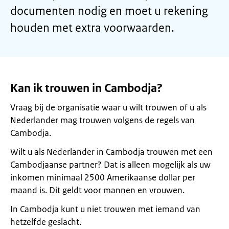
documenten nodig en moet u rekening
houden met extra voorwaarden.
Kan ik trouwen in Cambodja?
Vraag bij de organisatie waar u wilt trouwen of u als
Nederlander mag trouwen volgens de regels van
Cambodja.
Wilt u als Nederlander in Cambodja trouwen met een
Cambodjaanse partner? Dat is alleen mogelijk als uw
inkomen minimaal 2500 Amerikaanse dollar per
maand is. Dit geldt voor mannen en vrouwen.
In Cambodja kunt u niet trouwen met iemand van
hetzelfde geslacht.