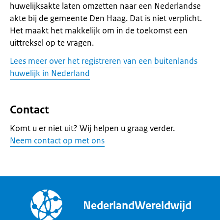
huwelijksakte laten omzetten naar een Nederlandse
akte bij de gemeente Den Haag. Dat is niet verplicht.
Het maakt het makkelijk om in de toekomst een
uittreksel op te vragen.
Lees meer over het registreren van een buitenlands
huwelijk in Nederland
Contact
Komt u er niet uit? Wij helpen u graag verder.
Neem contact op met ons
NederlandWereldwijd