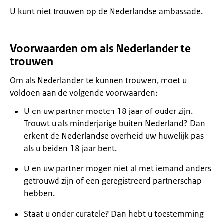
U kunt niet trouwen op de Nederlandse ambassade.
Voorwaarden om als Nederlander te
trouwen
Om als Nederlander te kunnen trouwen, moet u
voldoen aan de volgende voorwaarden:
U en uw partner moeten 18 jaar of ouder zijn.
Trouwt u als minderjarige buiten Nederland? Dan
erkent de Nederlandse overheid uw huwelijk pas
als u beiden 18 jaar bent.
U en uw partner mogen niet al met iemand anders
getrouwd zijn of een geregistreerd partnerschap
hebben.
Staat u onder curatele? Dan hebt u toestemming