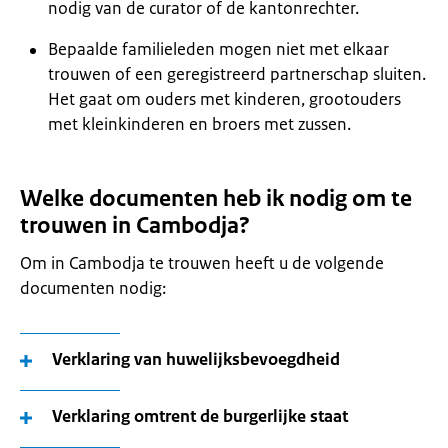
nodig van de curator of de kantonrechter.
Bepaalde familieleden mogen niet met elkaar
trouwen of een geregistreerd partnerschap sluiten.
Het gaat om ouders met kinderen, grootouders
met kleinkinderen en broers met zussen.
Welke documenten heb ik nodig om te
trouwen in Cambodja?
Om in Cambodja te trouwen heeft u de volgende
documenten nodig:
Verklaring van huwelijksbevoegdheid
Verklaring omtrent de burgerlijke staat