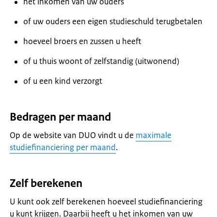
het inkomen van uw ouders
of uw ouders een eigen studieschuld terugbetalen
hoeveel broers en zussen u heeft
of u thuis woont of zelfstandig (uitwonend)
of u een kind verzorgt
Bedragen per maand
Op de website van DUO vindt u de
maximale
studiefinanciering per maand
.
Zelf berekenen
U kunt ook zelf berekenen hoeveel studiefinanciering
u kunt krijgen. Daarbij heeft u het inkomen van uw