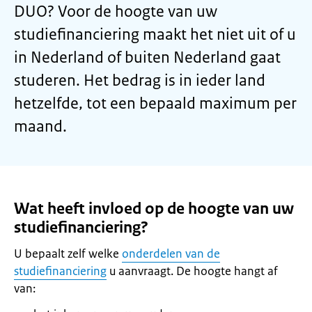
DUO? Voor de hoogte van uw
studiefinanciering maakt het niet uit of u
in Nederland of buiten Nederland gaat
studeren. Het bedrag is in ieder land
hetzelfde, tot een bepaald maximum per
maand.
Wat heeft invloed op de hoogte van uw
studiefinanciering?
U bepaalt zelf welke
onderdelen van de
studiefinanciering
u aanvraagt. De hoogte hangt af
van: