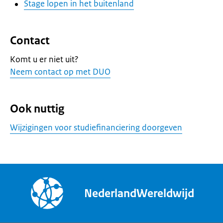
Stage lopen in het buitenland
Contact
Komt u er niet uit?
Neem contact op met DUO
Ook nuttig
Wijzigingen voor studiefinanciering doorgeven
NederlandWereldwijd