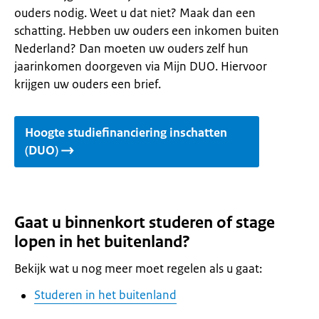
ouders nodig. Weet u dat niet? Maak dan een
schatting. Hebben uw ouders een inkomen buiten
Nederland? Dan moeten uw ouders zelf hun
jaarinkomen doorgeven via Mijn DUO. Hiervoor
krijgen uw ouders een brief.
Hoogte studiefinanciering inschatten
(DUO)
Gaat u binnenkort studeren of stage
lopen in het buitenland?
Bekijk wat u nog meer moet regelen als u gaat:
Studeren in het buitenland