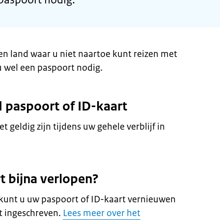
en land waar u niet naartoe kunt reizen met
u wel een paspoort nodig.
d paspoort of ID-kaart
 geldig zijn tijdens uw gehele verblijf in
t bijna verlopen?
kunt u uw paspoort of ID-kaart vernieuwen
t ingeschreven.
Lees meer over het