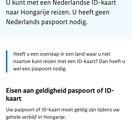
U kunt met een Nederlandse ID-kaart
naar Hongarije reizen. U heeft geen
Nederlands paspoort nodig.
Let
Heeft u een overstap in een land waar u niet
op:
naartoe kunt reizen met een ID-kaart? Dan heeft u
wel een paspoort nodig.
Eisen aan geldigheid paspoort of ID-
kaart
Uw paspoort of ID-kaart moet geldig zijn tijdens uw
gehele verblijf in Hongarije.