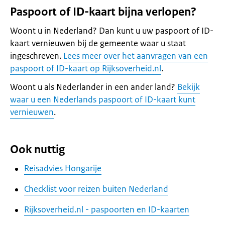
Paspoort of ID-kaart bijna verlopen?
Woont u in Nederland? Dan kunt u uw paspoort of ID-
kaart vernieuwen bij de gemeente waar u staat
ingeschreven.
Lees meer over het aanvragen van een
paspoort of ID-kaart op Rijksoverheid.nl
.
Woont u als Nederlander in een ander land?
Bekijk
waar u een Nederlands paspoort of ID-kaart kunt
vernieuwen
.
Ook nuttig
Reisadvies Hongarije
Checklist voor reizen buiten Nederland
Rijksoverheid.nl - paspoorten en ID-kaarten