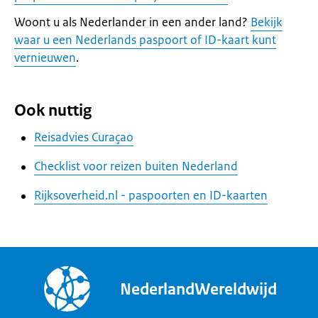
Woont u als Nederlander in een ander land?
Bekijk
waar u een Nederlands paspoort of ID-kaart kunt
vernieuwen
.
Ook nuttig
Reisadvies Curaçao
Checklist voor reizen buiten Nederland
Rijksoverheid.nl - paspoorten en ID-kaarten
NederlandWereldwijd