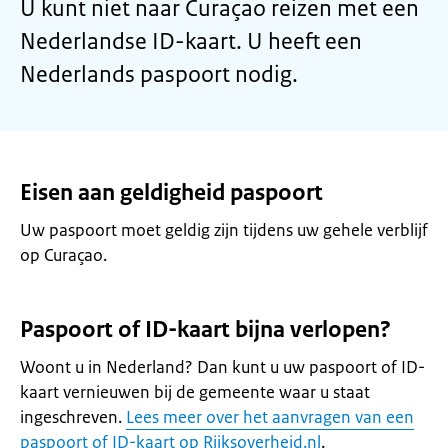
U kunt niet naar Curaçao reizen met een
Nederlandse ID-kaart. U heeft een
Nederlands paspoort nodig.
Eisen aan geldigheid paspoort
Uw paspoort moet geldig zijn tijdens uw gehele verblijf
op Curaçao.
Paspoort of ID-kaart bijna verlopen?
Woont u in Nederland? Dan kunt u uw paspoort of ID-
kaart vernieuwen bij de gemeente waar u staat
ingeschreven.
Lees meer over het aanvragen van een
paspoort of ID-kaart op Rijksoverheid.nl
.