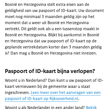
Bosnië en Herzegovina stelt extra eisen aan de
geldigheid van uw paspoort of ID-kaart. Uw document
moet nog minimaal 3 maanden geldig zijn op het
moment dat u weer uit Bosnië en Herzegovina
vertrekt. Dit geldt ook als u een tussenstop maakt in
Bosnië en Herzegovina. Blijkt bij aankomst in Bosnië
en Herzegovina dat uw paspoort of ID-kaart op de
geplande vertrekdatum korter dan 3 maanden geldig
is? Dan mag u Bosnië en Herzegovina niet inreizen.
Paspoort of ID-kaart bijna verlopen?
Woont u in Nederland? Dan kunt u uw paspoort of ID-
kaart vernieuwen bij de gemeente waar u staat
ingeschreven.
Lees meer over het aanvragen van een
paspoort of ID-kaart op Rijksoverheid.nl
.
Woont u als Nederlander in een ander land?
Bekijk