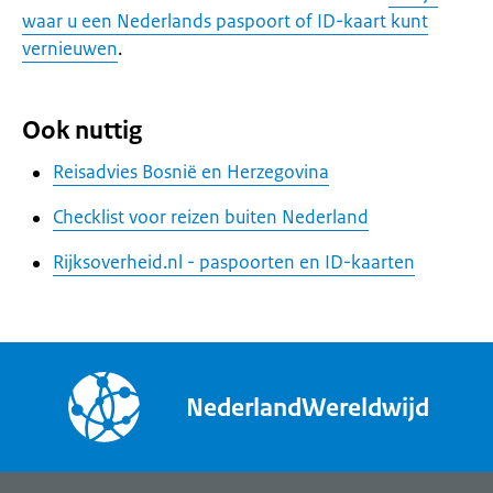
waar u een Nederlands paspoort of ID-kaart kunt
vernieuwen
.
Ook nuttig
Reisadvies Bosnië en Herzegovina
Checklist voor reizen buiten Nederland
Rijksoverheid.nl - paspoorten en ID-kaarten
NederlandWereldwijd