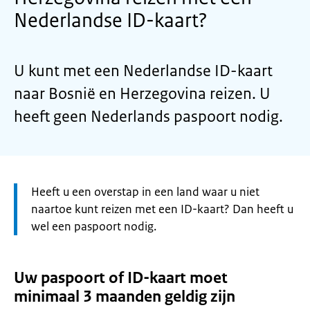
Nederlandse ID-kaart?
U kunt met een Nederlandse ID-kaart
naar Bosnië en Herzegovina reizen. U
heeft geen Nederlands paspoort nodig.
Let
Heeft u een overstap in een land waar u niet
op:
naartoe kunt reizen met een ID-kaart? Dan heeft u
wel een paspoort nodig.
Uw paspoort of ID-kaart moet
minimaal 3 maanden geldig zijn