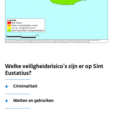
Welke veiligheidsrisico's zijn er op Sint
Eustatius?
Criminaliteit
Wetten en gebruiken