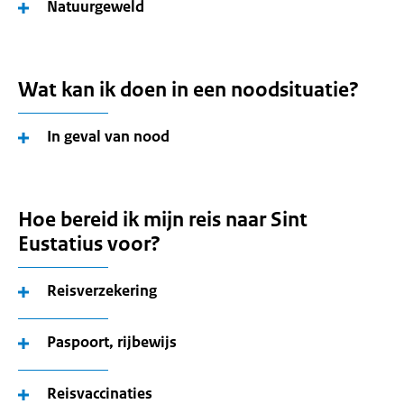
Natuurgeweld
Wat kan ik doen in een noodsituatie?
In geval van nood
Hoe bereid ik mijn reis naar Sint
Eustatius voor?
Reisverzekering
Paspoort, rijbewijs
Reisvaccinaties