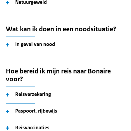
Natuurgeweld
Wat kan ik doen in een noodsituatie?
In geval van nood
Hoe bereid ik mijn reis naar Bonaire
voor?
Reisverzekering
Paspoort, rijbewijs
Reisvaccinaties