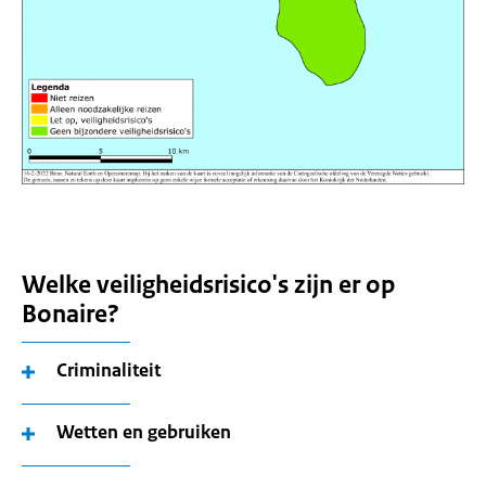
Welke veiligheidsrisico's zijn er op
Bonaire?
Criminaliteit
Wetten en gebruiken