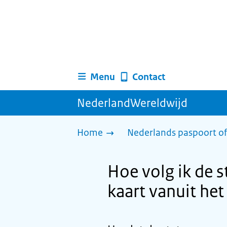
Menu
Contact
NederlandWereldwijd
Home
Nederlands paspoort of
Hoe volg ik de 
kaart vanuit het