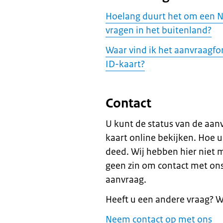
Hoelang duurt het om een N
vragen in het buitenland?
Waar vind ik het aanvraagfo
ID-kaart?
Contact
U kunt de status van de aan
kaart online bekijken. Hoe u
deed. Wij hebben hier niet 
geen zin om contact met ons
aanvraag.
Heeft u een andere vraag? Wi
Neem contact op met ons