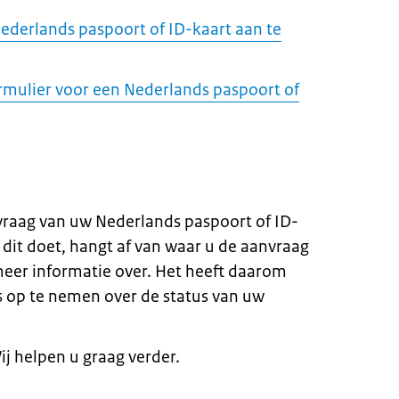
ederlands paspoort of ID-kaart aan te
rmulier voor een Nederlands paspoort of
vraag van uw Nederlands paspoort of ID-
 dit doet, hangt af van waar u de aanvraag
meer informatie over. Het heeft daarom
 op te nemen over de status van uw
j helpen u graag verder.