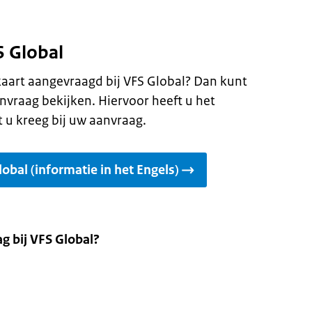
S Global
kaart aangevraagd bij VFS Global? Dan kunt
nvraag bekijken. Hiervoor heeft u het
 u kreeg bij uw aanvraag.
obal (informatie in het Engels)
g bij VFS Global?