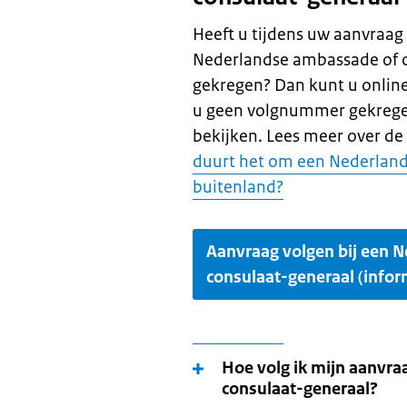
Heeft u tijdens uw aanvraag 
Nederlandse ambassade of 
gekregen? Dan kunt u online
u geen volgnummer gekregen
bekijken. Lees meer over de
duurt het om een Nederlands
buitenland?
Aanvraag volgen bij een 
consulaat-generaal (inform
Hoe volg ik mijn aanvra
consulaat-generaal?