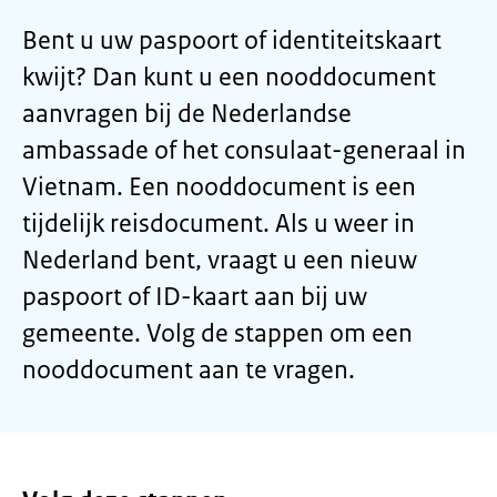
Bent u uw paspoort of identiteitskaart
kwijt? Dan kunt u een nooddocument
aanvragen bij de Nederlandse
ambassade of het consulaat-generaal in
Vietnam. Een nooddocument is een
tijdelijk reisdocument. Als u weer in
Nederland bent, vraagt u een nieuw
paspoort of ID-kaart aan bij uw
gemeente. Volg de stappen om een
nooddocument aan te vragen.