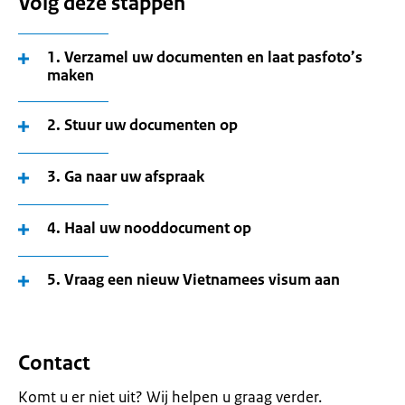
Volg deze stappen
1. Verzamel uw documenten en laat pasfoto’s
maken
2. Stuur uw documenten op
3. Ga naar uw afspraak
4. Haal uw nooddocument op
5. Vraag een nieuw Vietnamees visum aan
Contact
Komt u er niet uit? Wij helpen u graag verder.