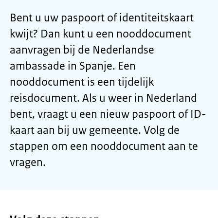
Bent u uw paspoort of identiteitskaart
kwijt? Dan kunt u een nooddocument
aanvragen bij de Nederlandse
ambassade in Spanje. Een
nooddocument is een tijdelijk
reisdocument. Als u weer in Nederland
bent, vraagt u een nieuw paspoort of ID-
kaart aan bij uw gemeente. Volg de
stappen om een nooddocument aan te
vragen.