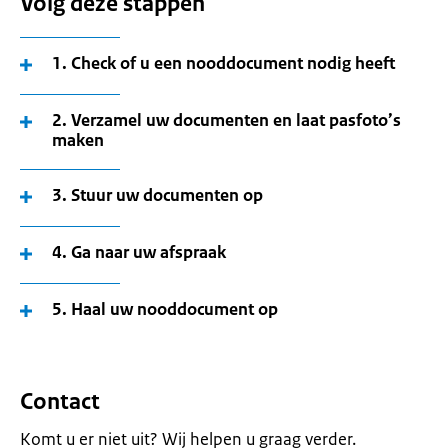
Volg deze stappen
1. Check of u een nooddocument nodig heeft
2. Verzamel uw documenten en laat pasfoto’s
maken
3. Stuur uw documenten op
4. Ga naar uw afspraak
5. Haal uw nooddocument op
Contact
Komt u er niet uit? Wij helpen u graag verder.