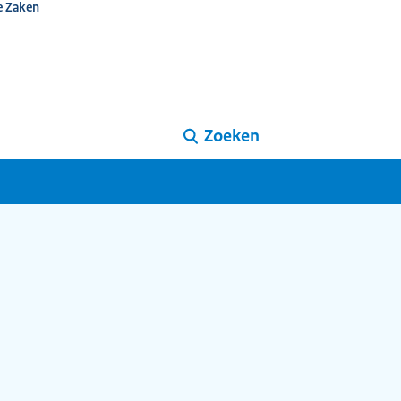
e Zaken
Zoeken