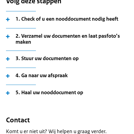
Volg deze stappen
1. Check of u een nooddocument nodig heeft
2. Verzamel uw documenten en laat pasfoto’s
maken
3. Stuur uw documenten op
4. Ga naar uw afspraak
5. Haal uw nooddocument op
Contact
Komt u er niet uit? Wij helpen u graag verder.