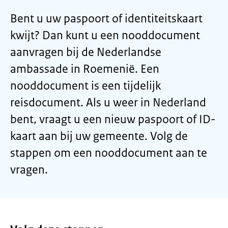
Bent u uw paspoort of identiteitskaart
kwijt? Dan kunt u een nooddocument
aanvragen bij de Nederlandse
ambassade in Roemenië. Een
nooddocument is een tijdelijk
reisdocument. Als u weer in Nederland
bent, vraagt u een nieuw paspoort of ID-
kaart aan bij uw gemeente. Volg de
stappen om een nooddocument aan te
vragen.