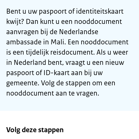
Bent u uw paspoort of identiteitskaart
kwijt? Dan kunt u een nooddocument
aanvragen bij de Nederlandse
ambassade in Mali. Een nooddocument
is een tijdelijk reisdocument. Als u weer
in Nederland bent, vraagt u een nieuw
paspoort of ID-kaart aan bij uw
gemeente. Volg de stappen om een
nooddocument aan te vragen.
Volg deze stappen