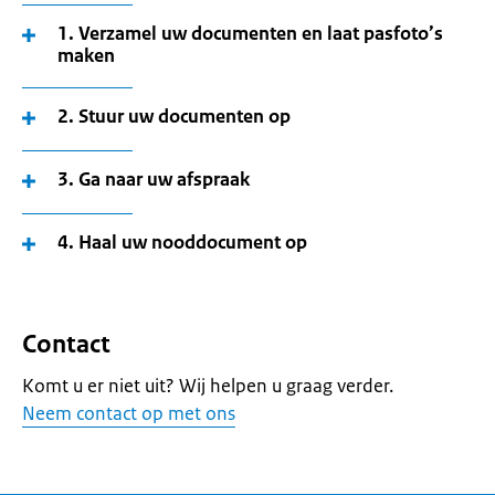
1. Verzamel uw documenten en laat pasfoto’s
maken
2. Stuur uw documenten op
3. Ga naar uw afspraak
4. Haal uw nooddocument op
Contact
Komt u er niet uit? Wij helpen u graag verder.
Neem contact op met ons