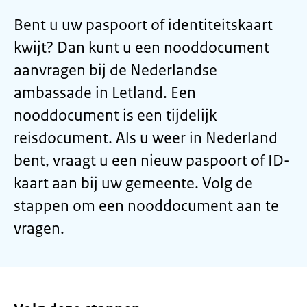
Bent u uw paspoort of identiteitskaart
kwijt? Dan kunt u een nooddocument
aanvragen bij de Nederlandse
ambassade in Letland. Een
nooddocument is een tijdelijk
reisdocument. Als u weer in Nederland
bent, vraagt u een nieuw paspoort of ID-
kaart aan bij uw gemeente. Volg de
stappen om een nooddocument aan te
vragen.