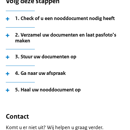
Volg deze stappen
1. Check of u een nooddocument nodig heeft
2. Verzamel uw documenten en laat pasfoto’s
maken
3. Stuur uw documenten op
4. Ga naar uw afspraak
5. Haal uw nooddocument op
Contact
Komt u er niet uit? Wij helpen u graag verder.