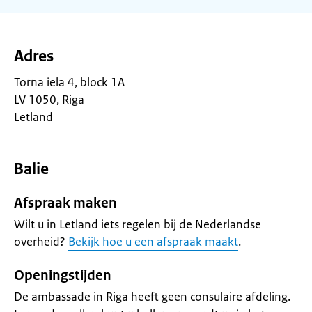
Adres
Torna iela 4, block 1A
LV 1050, Riga
Letland
Balie
Afspraak maken
Wilt u in Letland iets regelen bij de Nederlandse
overheid?
Bekijk hoe u een afspraak maakt
.
Openingstijden
De ambassade in Riga heeft geen consulaire afdeling.