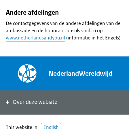
Andere afdelingen
De contactgegevens van de andere afdelingen van de
ambassade en de honorair consuls vindt u op
www.netherlandsandyou.nl
(informatie in het Engels).
NederlandWereldwijd
Over deze website
This website in
English