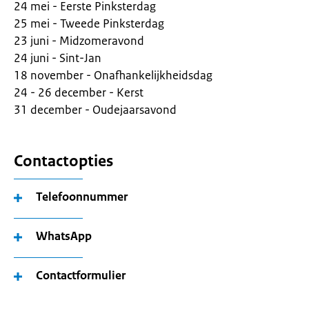
24 mei - Eerste Pinksterdag
25 mei - Tweede Pinksterdag
23 juni - Midzomeravond
24 juni - Sint-Jan
18 november - Onafhankelijkheidsdag
24 - 26 december - Kerst
31 december - Oudejaarsavond
Contactopties
Telefoonnummer
WhatsApp
Contactformulier