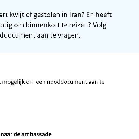
rt kwijt of gestolen in Iran? En heeft
ig om binnenkort te reizen? Volg
ddocument aan te vragen.
et mogelijk om een nooddocument aan te
l naar de ambassade