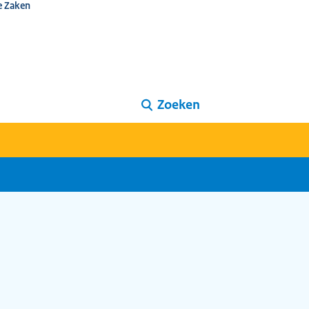
e Zaken
Zoeken