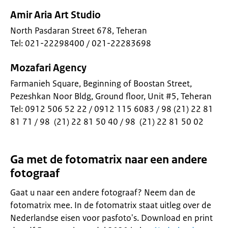
Amir Aria Art Studio
North Pasdaran Street 678, Teheran
Tel: 021-22298400 / 021-22283698
Mozafari Agency
Farmanieh Square, Beginning of Boostan Street,
Pezeshkan Noor Bldg, Ground floor, Unit #5, Teheran
Tel: 0912 506 52 22 / 0912 115 6083 / 98 (21) 22 81
81 71 / 98 (21) 22 81 50 40 / 98 (21) 22 81 50 02
Ga met de fotomatrix naar een andere
fotograaf
Gaat u naar een andere fotograaf? Neem dan de
fotomatrix mee. In de fotomatrix staat uitleg over de
Nederlandse eisen voor pasfoto's. Download en print