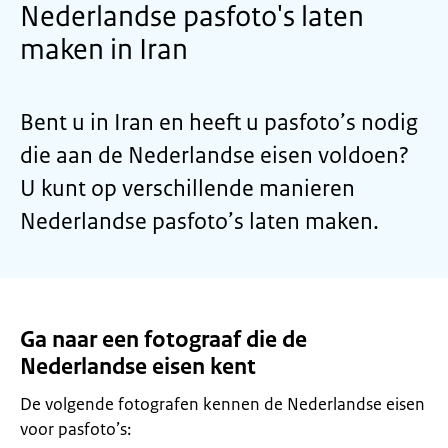
Nederlandse pasfoto's laten
maken in Iran
Bent u in Iran en heeft u pasfoto’s nodig
die aan de Nederlandse eisen voldoen?
U kunt op verschillende manieren
Nederlandse pasfoto’s laten maken.
Ga naar een fotograaf die de
Nederlandse eisen kent
De volgende fotografen kennen de Nederlandse eisen
voor pasfoto’s: