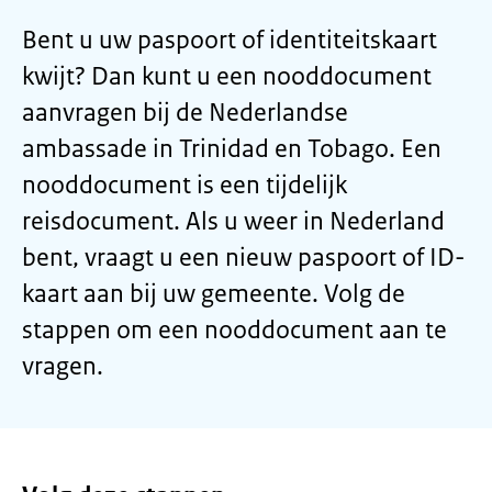
Bent u uw paspoort of identiteitskaart
kwijt? Dan kunt u een nooddocument
aanvragen bij de Nederlandse
ambassade in Trinidad en Tobago. Een
nooddocument is een tijdelijk
reisdocument. Als u weer in Nederland
bent, vraagt u een nieuw paspoort of ID-
kaart aan bij uw gemeente. Volg de
stappen om een nooddocument aan te
vragen.