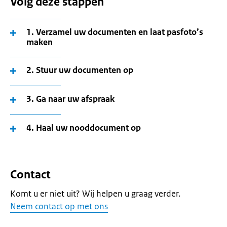
Volg deze stappen
1. Verzamel uw documenten en laat pasfoto’s
maken
2. Stuur uw documenten op
3. Ga naar uw afspraak
4. Haal uw nooddocument op
Contact
Komt u er niet uit? Wij helpen u graag verder.
Neem contact op met ons